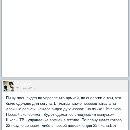
Creasy
21 фев 2015
Пишу план видео по управлению армией, по аналогии с тем, что
было сделано для сегуна. В планах также перевод канала на
двойные рельсы, каждое видео дублировать на языке Шекспира.
Первый эксперимент будет сделан со следующим выпуском
Школы ТВ - управление армией в Аттиле. По плану будет готово
22 поздно вечером, либо в первой половине дня 23 числа.Вот