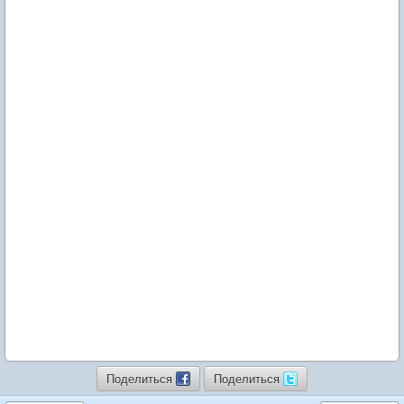
Поделиться
Поделиться