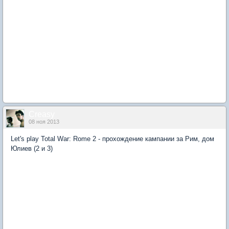
Creasy
08 ноя 2013
Let's play Total War: Rome 2 - прохождение кампании за Рим, дом
Юлиев (2 и 3)