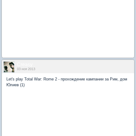
Creasy
03 ноя 2013
Let's play Total War: Rome 2 - прохождение кампании за Рим, дом
Юлиев (1)