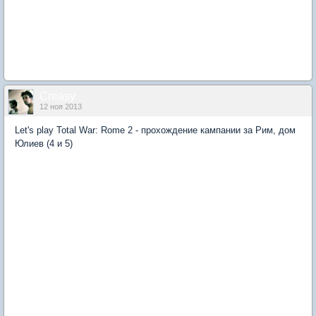
Creasy
12 ноя 2013
Let's play Total War: Rome 2 - прохождение кампании за Рим, дом
Юлиев (4 и 5)