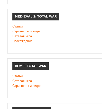
MEDIEVAL 2: TOTAL WAR
Статьи
Скриншоты и видео
Сетевая игра
Прохождения
ROME: TOTAL WAR
Статьи
Сетевая игра
Скриншоты и видео