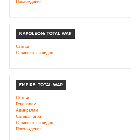
Прохождения
NAPOLEON: TOTAL WAR
Статьи
Скриншоты и видео
EMPIRE: TOTAL WAR
Статьи
Генералам
Адмиралам
Сетевая игра
Скриншоты и видео
Прохождения