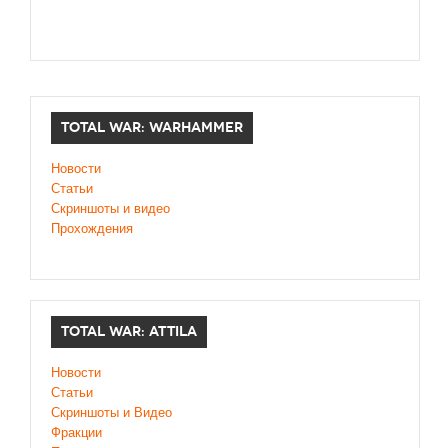
TOTAL WAR: WARHAMMER
Новости
Статьи
Скриншоты и видео
Прохождения
TOTAL WAR: ATTILA
Новости
Статьи
Скриншоты и Видео
Фракции