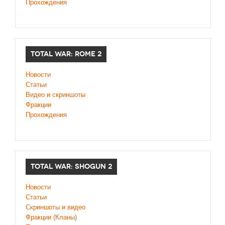
Прохождения
TOTAL WAR: ROME 2
Новости
Статьи
Видео и скриншоты
Фракции
Прохождения
TOTAL WAR: SHOGUN 2
Новости
Статьи
Cкриншоты и видео
Фракции (Кланы)