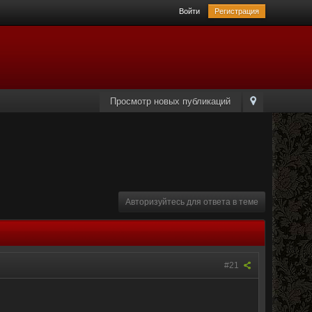
Войти
Регистрация
Просмотр новых публикаций
Авторизуйтесь для ответа в теме
#21