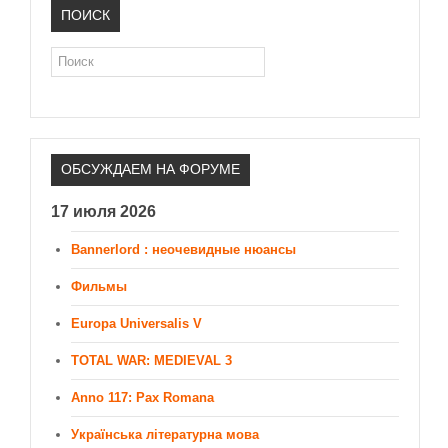
ПОИСК
Поиск
ОБСУЖДАЕМ НА ФОРУМЕ
17 июля 2026
Bannerlord : неочевидные нюансы
Фильмы
Europa Universalis V
TOTAL WAR: MEDIEVAL 3
Anno 117: Pax Romana
Українська літературна мова