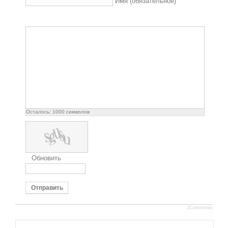
Имя (обязательное)
Осталось:
1000
символов
Обновить
Отправить
JComments