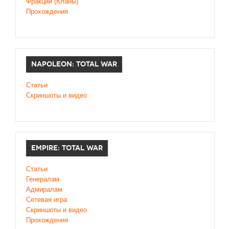
Фракции (Кланы)
Прохождения
NAPOLEON: TOTAL WAR
Статьи
Скриншоты и видео
EMPIRE: TOTAL WAR
Статьи
Генералам
Адмиралам
Сетевая игра
Скриншоты и видео
Прохождения