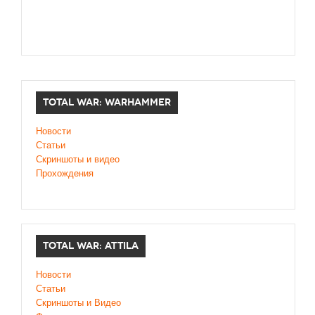
TOTAL WAR: WARHAMMER
Новости
Статьи
Скриншоты и видео
Прохождения
TOTAL WAR: ATTILA
Новости
Статьи
Скриншоты и Видео