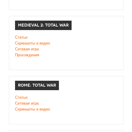
MEDIEVAL 2: TOTAL WAR
Статьи
Скриншоты и видео
Сетевая игра
Прохождения
ROME: TOTAL WAR
Статьи
Сетевая игра
Скриншоты и видео