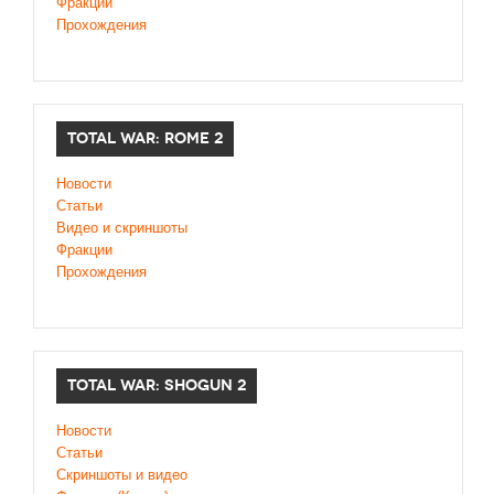
Фракции
Прохождения
TOTAL WAR: ROME 2
Новости
Статьи
Видео и скриншоты
Фракции
Прохождения
TOTAL WAR: SHOGUN 2
Новости
Статьи
Cкриншоты и видео