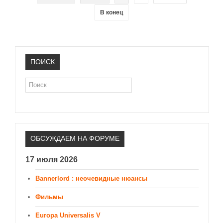
В конец
ПОИСК
Поиск
ОБСУЖДАЕМ НА ФОРУМЕ
17 июля 2026
Bannerlord : неочевидные нюансы
Фильмы
Europa Universalis V