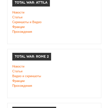
TOTAL WAR: ATTILA
Новости
Статьи
Скриншоты и Видео
Фракции
Прохождения
TOTAL WAR: ROME 2
Новости
Статьи
Видео и скриншоты
Фракции
Прохождения