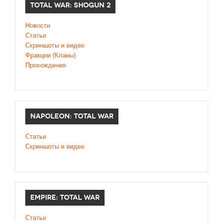
TOTAL WAR: SHOGUN 2
Новости
Статьи
Cкриншоты и видео
Фракции (Кланы)
Прохождения
NAPOLEON: TOTAL WAR
Статьи
Скриншоты и видео
EMPIRE: TOTAL WAR
Статьи