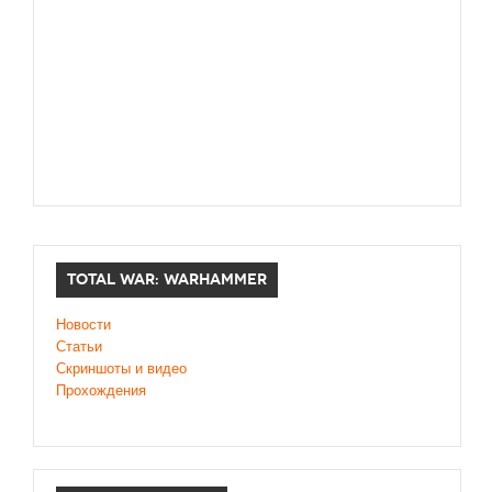
TOTAL WAR: WARHAMMER
Новости
Статьи
Скриншоты и видео
Прохождения