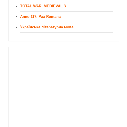
TOTAL WAR: MEDIEVAL 3
Anno 117: Pax Romana
Українська літературна мова