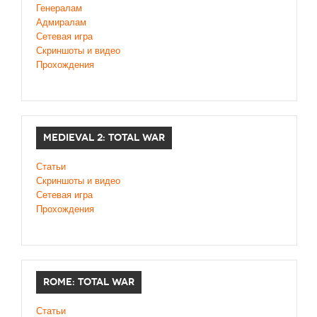
Генералам
Адмиралам
Сетевая игра
Скриншоты и видео
Прохождения
MEDIEVAL 2: TOTAL WAR
Статьи
Скриншоты и видео
Сетевая игра
Прохождения
ROME: TOTAL WAR
Статьи