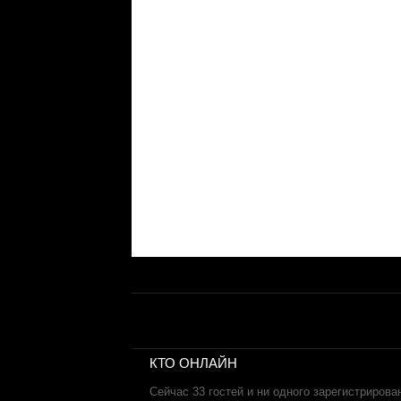
КТО ОНЛАЙН
Сейчас 33 гостей и ни одного зарегистрирова