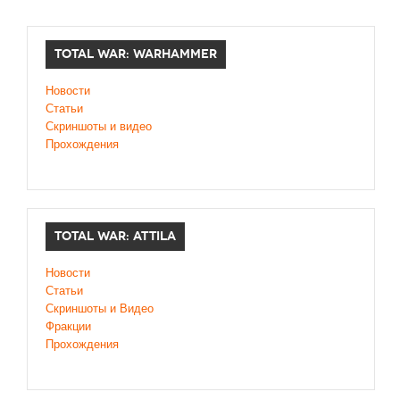
TOTAL WAR: WARHAMMER
Новости
Статьи
Скриншоты и видео
Прохождения
TOTAL WAR: ATTILA
Новости
Статьи
Скриншоты и Видео
Фракции
Прохождения