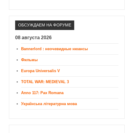
ОБСУЖДАЕМ НА ФОРУМЕ
08 августа 2026
Bannerlord : неочевидные нюансы
Фильмы
Europa Universalis V
TOTAL WAR: MEDIEVAL 3
Anno 117: Pax Romana
Українська літературна мова