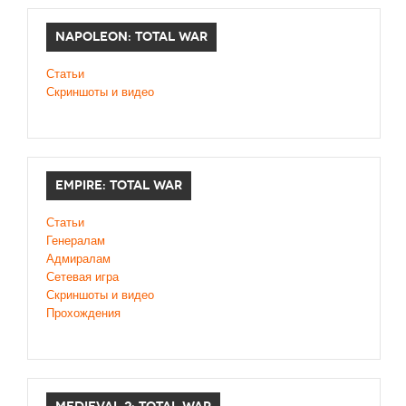
NAPOLEON: TOTAL WAR
Статьи
Скриншоты и видео
EMPIRE: TOTAL WAR
Статьи
Генералам
Адмиралам
Сетевая игра
Скриншоты и видео
Прохождения