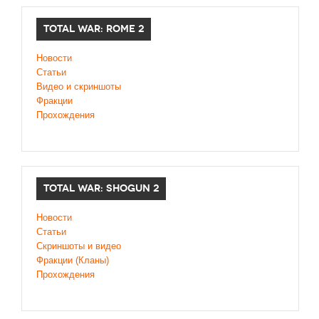
TOTAL WAR: ROME 2
Новости
Статьи
Видео и скриншоты
Фракции
Прохождения
TOTAL WAR: SHOGUN 2
Новости
Статьи
Cкриншоты и видео
Фракции (Кланы)
Прохождения