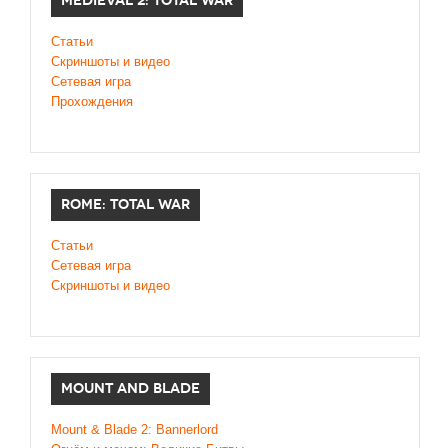
MEDIEVAL 2: TOTAL WAR
Статьи
Скриншоты и видео
Сетевая игра
Прохождения
ROME: TOTAL WAR
Статьи
Сетевая игра
Скриншоты и видео
MOUNT AND BLADE
Mount & Blade 2: Bannerlord