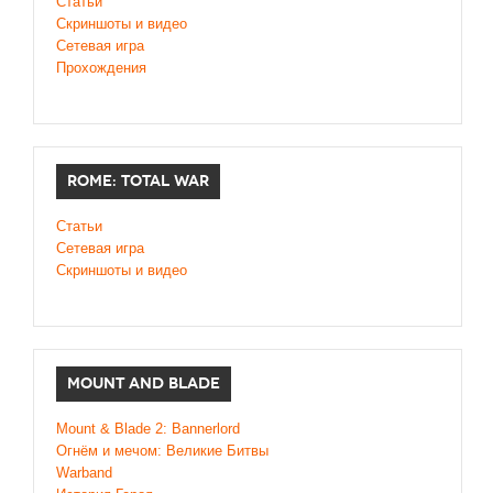
Статьи
Скриншоты и видео
Сетевая игра
Прохождения
ROME: TOTAL WAR
Статьи
Сетевая игра
Скриншоты и видео
MOUNT AND BLADE
Mount & Blade 2: Bannerlord
Огнём и мечом: Великие Битвы
Warband