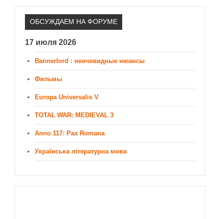
ОБСУЖДАЕМ НА ФОРУМЕ
17 июля 2026
Bannerlord : неочевидные нюансы
Фильмы
Europa Universalis V
TOTAL WAR: MEDIEVAL 3
Anno 117: Pax Romana
Українська літературна мова