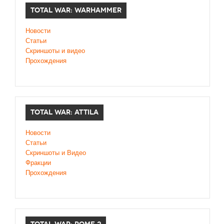
TOTAL WAR: WARHAMMER
Новости
Статьи
Скриншоты и видео
Прохождения
TOTAL WAR: ATTILA
Новости
Статьи
Скриншоты и Видео
Фракции
Прохождения