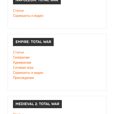
NAPOLEON: TOTAL WAR
Статьи
Скриншоты и видео
EMPIRE: TOTAL WAR
Статьи
Генералам
Адмиралам
Сетевая игра
Скриншоты и видео
Прохождения
MEDIEVAL 2: TOTAL WAR