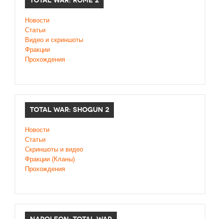
TOTAL WAR: ROME 2
Новости
Статьи
Видео и скриншоты
Фракции
Прохождения
TOTAL WAR: SHOGUN 2
Новости
Статьи
Cкриншоты и видео
Фракции (Кланы)
Прохождения