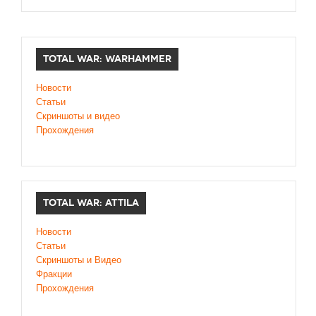
TOTAL WAR: WARHAMMER
Новости
Статьи
Скриншоты и видео
Прохождения
TOTAL WAR: ATTILA
Новости
Статьи
Скриншоты и Видео
Фракции
Прохождения