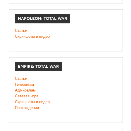
NAPOLEON: TOTAL WAR
Статьи
Скриншоты и видео
EMPIRE: TOTAL WAR
Статьи
Генералам
Адмиралам
Сетевая игра
Скриншоты и видео
Прохождения