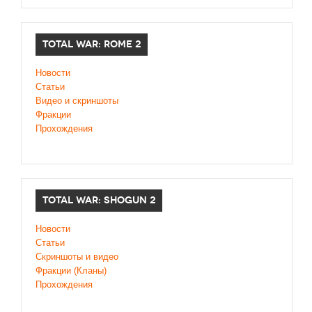
TOTAL WAR: ROME 2
Новости
Статьи
Видео и скриншоты
Фракции
Прохождения
TOTAL WAR: SHOGUN 2
Новости
Статьи
Cкриншоты и видео
Фракции (Кланы)
Прохождения