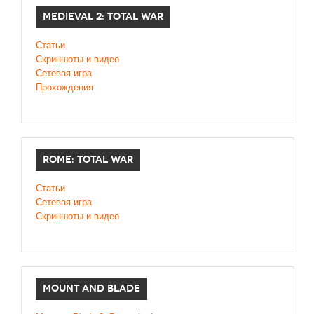
MEDIEVAL 2: TOTAL WAR
Статьи
Скриншоты и видео
Сетевая игра
Прохождения
ROME: TOTAL WAR
Статьи
Сетевая игра
Скриншоты и видео
MOUNT AND BLADE