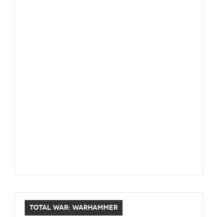
TOTAL WAR: WARHAMMER