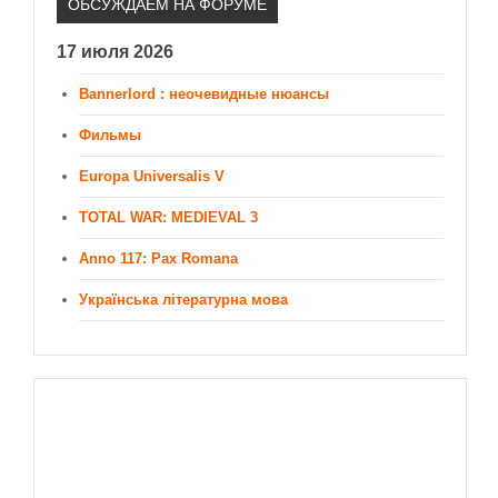
ОБСУЖДАЕМ НА ФОРУМЕ
17 июля 2026
Bannerlord : неочевидные нюансы
Фильмы
Europa Universalis V
TOTAL WAR: MEDIEVAL 3
Anno 117: Pax Romana
Українська літературна мова