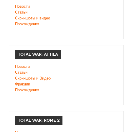
Новости
Статьи
Скриншоты и видео
Прохождения
TOTAL WAR: ATTILA
Новости
Статьи
Скриншоты и Видео
Фракции
Прохождения
TOTAL WAR: ROME 2