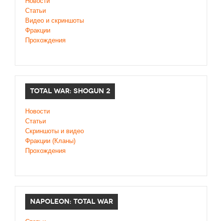
Новости
Статьи
Видео и скриншоты
Фракции
Прохождения
TOTAL WAR: SHOGUN 2
Новости
Статьи
Cкриншоты и видео
Фракции (Кланы)
Прохождения
NAPOLEON: TOTAL WAR