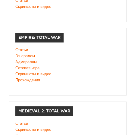
Статьи
Скриншоты и видео
EMPIRE: TOTAL WAR
Статьи
Генералам
Адмиралам
Сетевая игра
Скриншоты и видео
Прохождения
MEDIEVAL 2: TOTAL WAR
Статьи
Скриншоты и видео