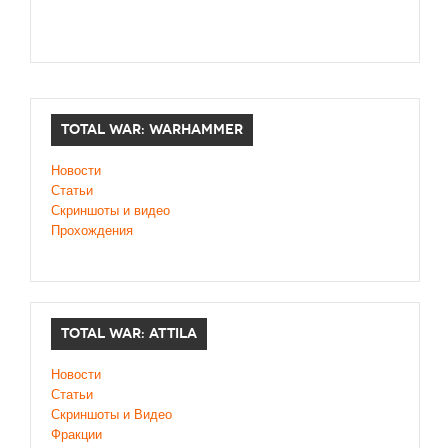
TOTAL WAR: WARHAMMER
Новости
Статьи
Скриншоты и видео
Прохождения
TOTAL WAR: ATTILA
Новости
Статьи
Скриншоты и Видео
Фракции