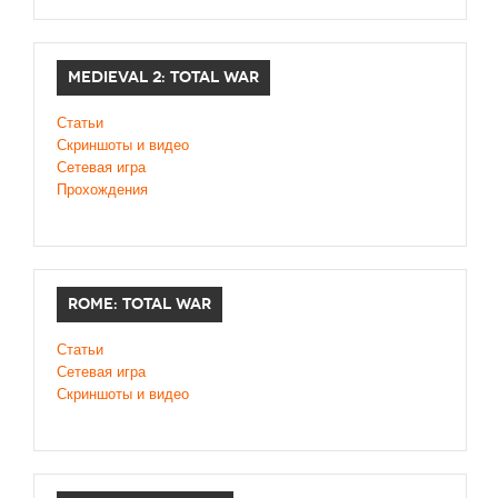
MEDIEVAL 2: TOTAL WAR
Статьи
Скриншоты и видео
Сетевая игра
Прохождения
ROME: TOTAL WAR
Статьи
Сетевая игра
Скриншоты и видео