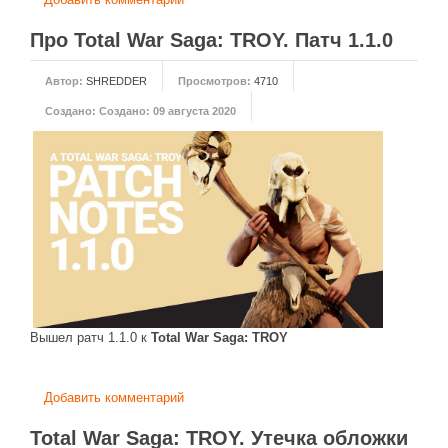
Про Total War Saga: TROY. Патч 1.1.0
Автор:
SHREDDER
Просмотров:
4710
Создано:
Создано: 09 августа 2020
Вышел ратч 1.1.0 к
Total War Saga: TROY
Добавить комментарий
Total War Saga: TROY. Утечка обложки