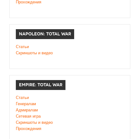
Прохождения
NAPOLEON: TOTAL WAR
Статьи
Скриншоты и видео
EMPIRE: TOTAL WAR
Статьи
Генералам
Адмиралам
Сетевая игра
Скриншоты и видео
Прохождения