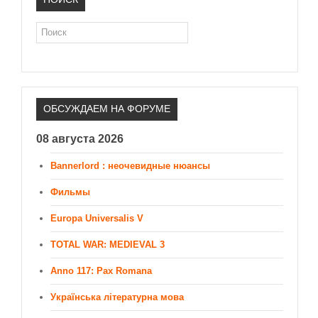
Поиск
ОБСУЖДАЕМ НА ФОРУМЕ
08 августа 2026
Bannerlord : неочевидные нюансы
Фильмы
Europa Universalis V
TOTAL WAR: MEDIEVAL 3
Anno 117: Pax Romana
Українська літературна мова