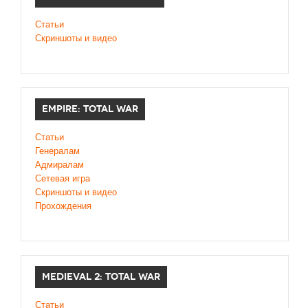
Статьи
Скриншоты и видео
EMPIRE: TOTAL WAR
Статьи
Генералам
Адмиралам
Сетевая игра
Скриншоты и видео
Прохождения
MEDIEVAL 2: TOTAL WAR
Статьи