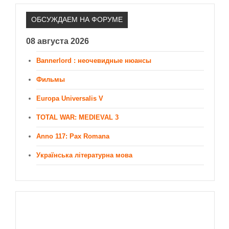
ОБСУЖДАЕМ НА ФОРУМЕ
08 августа 2026
Bannerlord : неочевидные нюансы
Фильмы
Europa Universalis V
TOTAL WAR: MEDIEVAL 3
Anno 117: Pax Romana
Українська літературна мова