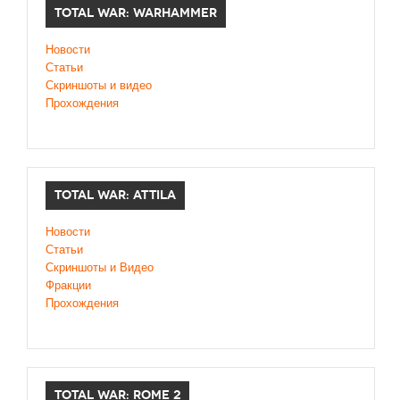
TOTAL WAR: WARHAMMER
Новости
Статьи
Скриншоты и видео
Прохождения
TOTAL WAR: ATTILA
Новости
Статьи
Скриншоты и Видео
Фракции
Прохождения
TOTAL WAR: ROME 2