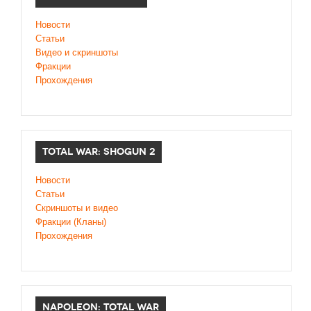
Новости
Статьи
Видео и скриншоты
Фракции
Прохождения
TOTAL WAR: SHOGUN 2
Новости
Статьи
Cкриншоты и видео
Фракции (Кланы)
Прохождения
NAPOLEON: TOTAL WAR