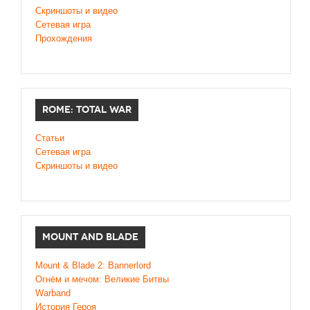
Скриншоты и видео
Сетевая игра
Прохождения
ROME: TOTAL WAR
Статьи
Сетевая игра
Скриншоты и видео
MOUNT AND BLADE
Mount & Blade 2: Bannerlord
Огнём и мечом: Великие Битвы
Warband
История Героя