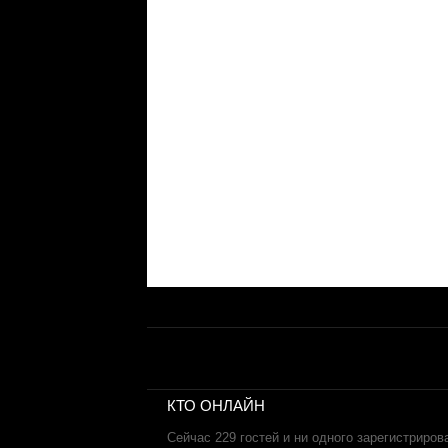
КТО ОНЛАЙН
Сейчас 229 гостей и ни одного зарегистриров