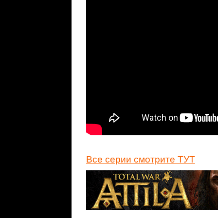
Все серии смотрите ТУТ