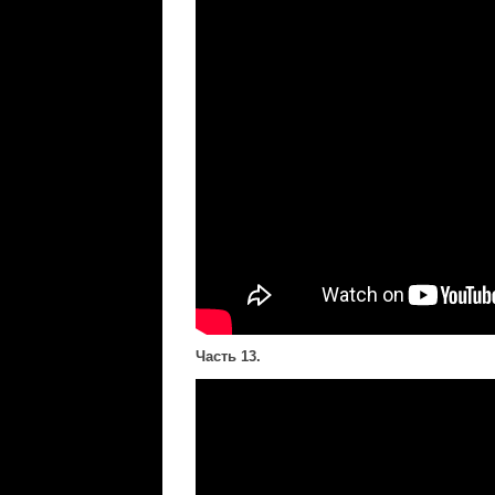
Часть 13.