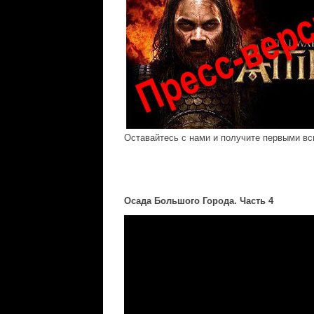
Оставайтесь с нами и получите первыми вс
Осада Большого Города. Часть 4