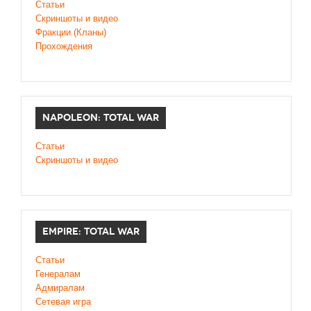
Статьи
Cкриншоты и видео
Фракции (Кланы)
Прохождения
NAPOLEON: TOTAL WAR
Статьи
Скриншоты и видео
EMPIRE: TOTAL WAR
Статьи
Генералам
Адмиралам
Сетевая игра