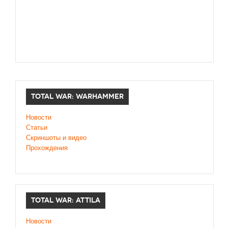
TOTAL WAR: WARHAMMER
Новости
Статьи
Скриншоты и видео
Прохождения
TOTAL WAR: ATTILA
Новости