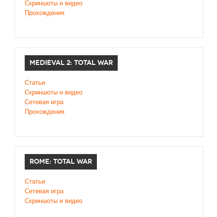
Скриншоты и видео
Прохождения
MEDIEVAL 2: TOTAL WAR
Статьи
Скриншоты и видео
Сетевая игра
Прохождения
ROME: TOTAL WAR
Статьи
Сетевая игра
Скриншоты и видео