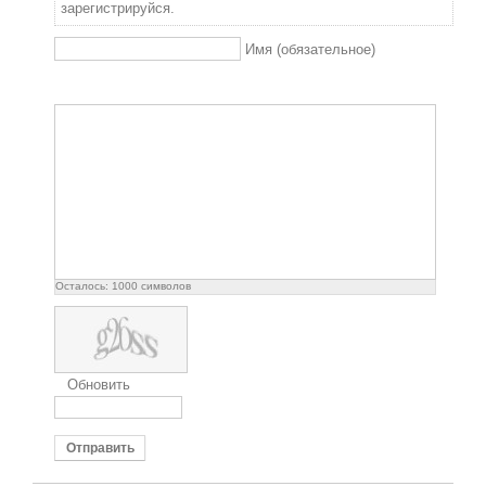
зарегистрируйся.
Имя (обязательное)
Осталось:
1000
символов
Обновить
Отправить