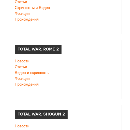
Статьи
Скриншоты и Видео
Фракции
Прохождения
TOTAL WAR: ROME 2
Новости
Статьи
Видео и скриншоты
Фракции
Прохождения
TOTAL WAR: SHOGUN 2
Новости