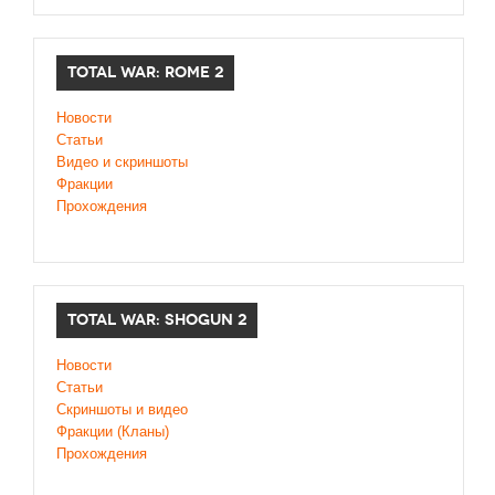
TOTAL WAR: ROME 2
Новости
Статьи
Видео и скриншоты
Фракции
Прохождения
TOTAL WAR: SHOGUN 2
Новости
Статьи
Cкриншоты и видео
Фракции (Кланы)
Прохождения