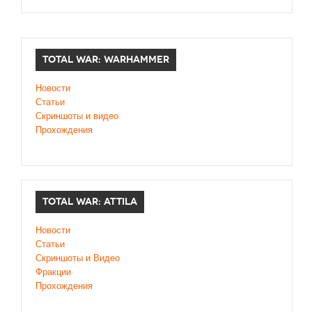
TOTAL WAR: WARHAMMER
Новости
Статьи
Скриншоты и видео
Прохождения
TOTAL WAR: ATTILA
Новости
Статьи
Скриншоты и Видео
Фракции
Прохождения