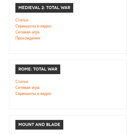
MEDIEVAL 2: TOTAL WAR
Статьи
Скриншоты и видео
Сетевая игра
Прохождения
ROME: TOTAL WAR
Статьи
Сетевая игра
Скриншоты и видео
MOUNT AND BLADE