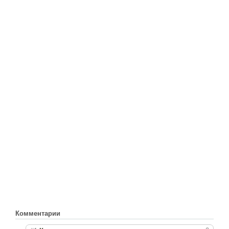
Комментарии