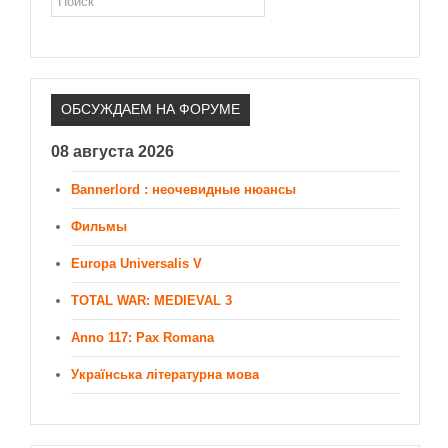
ОБСУЖДАЕМ НА ФОРУМЕ
08 августа 2026
Bannerlord : неочевидные нюансы
Фильмы
Europa Universalis V
TOTAL WAR: MEDIEVAL 3
Anno 117: Pax Romana
Українська літературна мова