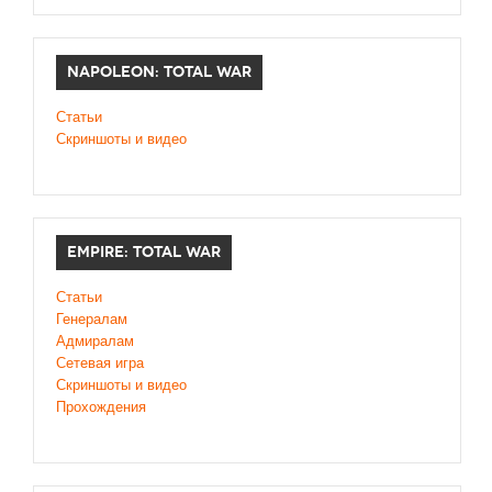
NAPOLEON: TOTAL WAR
Статьи
Скриншоты и видео
EMPIRE: TOTAL WAR
Статьи
Генералам
Адмиралам
Сетевая игра
Скриншоты и видео
Прохождения