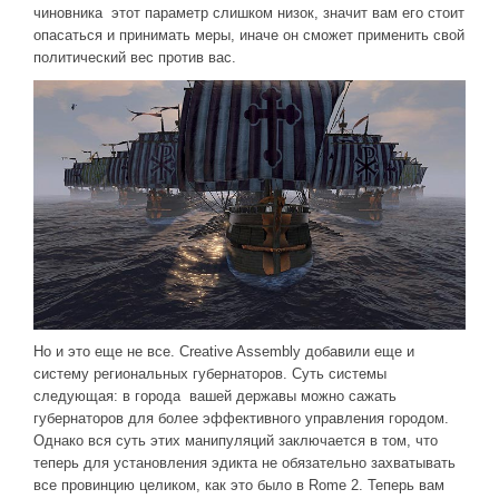
чиновника этот параметр слишком низок, значит вам его стоит
опасаться и принимать меры, иначе он сможет применить свой
политический вес против вас.
Но и это еще не все. Creative Assembly добавили еще и
систему региональных губернаторов. Суть системы
следующая: в города вашей державы можно сажать
губернаторов для более эффективного управления городом.
Однако вся суть этих манипуляций заключается в том, что
теперь для установления эдикта не обязательно захватывать
все провинцию целиком, как это было в Rome 2. Теперь вам