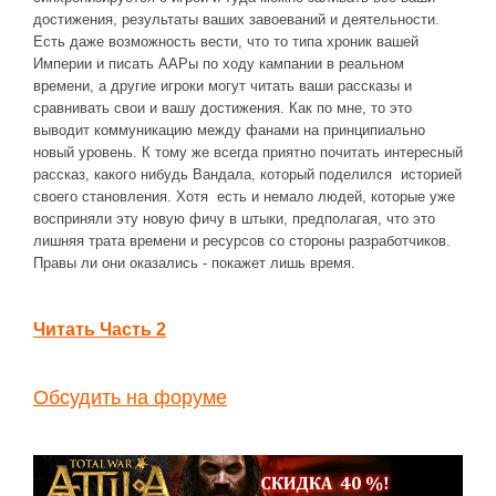
достижения, результаты ваших завоеваний и деятельности.
Есть даже возможность вести, что то типа хроник вашей
Империи и писать ААРы по ходу кампании в реальном
времени, а другие игроки могут читать ваши рассказы и
сравнивать свои и вашу достижения. Как по мне, то это
выводит коммуникацию между фанами на принципиально
новый уровень. К тому же всегда приятно почитать интересный
рассказ, какого нибудь Вандала, который поделился историей
своего становления. Хотя есть и немало людей, которые уже
восприняли эту новую фичу в штыки, предполагая, что это
лишняя трата времени и ресурсов со стороны разработчиков.
Правы ли они оказались - покажет лишь время.
Читать Часть 2
Обсудить на форуме