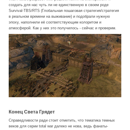
создать для нас чуть ли не единственную в своем роде
Survival-TBS/RTS (Глобальная пошаговая стратегия/стратегия
в реальном времени на выживание) и подобрали нужную
эпоху, наполнили её соответствующим колоритом и
атмосферой. Как у них это получилось - сейчас и проверим.
Конец Света Грядет
Справедливости ради стоит отметить, что тематика темных
веков для серии total war далеко не нова, ведь фанаты-