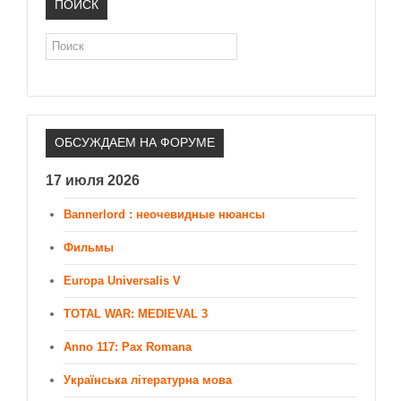
ПОИСК
Поиск
ОБСУЖДАЕМ НА ФОРУМЕ
17 июля 2026
Bannerlord : неочевидные нюансы
Фильмы
Europa Universalis V
TOTAL WAR: MEDIEVAL 3
Anno 117: Pax Romana
Українська літературна мова