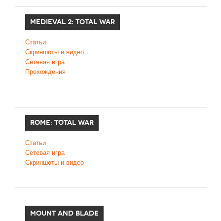
MEDIEVAL 2: TOTAL WAR
Статьи
Скриншоты и видео
Сетевая игра
Прохождения
ROME: TOTAL WAR
Статьи
Сетевая игра
Скриншоты и видео
MOUNT AND BLADE