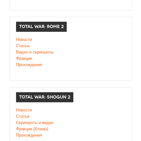
TOTAL WAR: ROME 2
Новости
Статьи
Видео и скриншоты
Фракции
Прохождения
TOTAL WAR: SHOGUN 2
Новости
Статьи
Cкриншоты и видео
Фракции (Кланы)
Прохождения