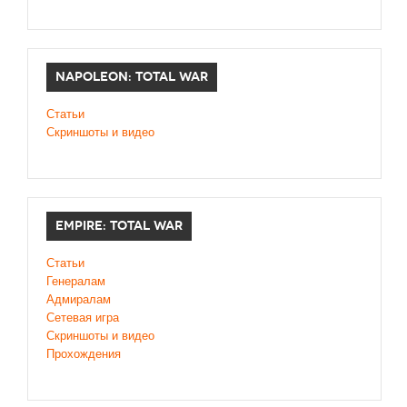
NAPOLEON: TOTAL WAR
Статьи
Скриншоты и видео
EMPIRE: TOTAL WAR
Статьи
Генералам
Адмиралам
Сетевая игра
Скриншоты и видео
Прохождения