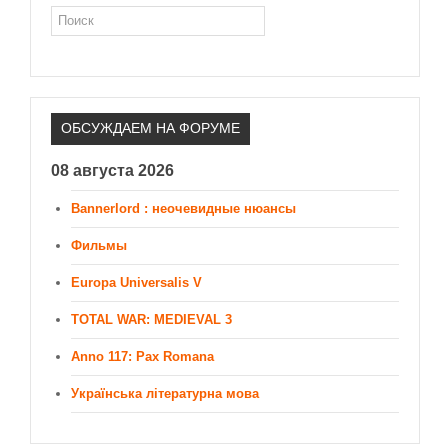
Поиск
ОБСУЖДАЕМ НА ФОРУМЕ
08 августа 2026
Bannerlord : неочевидные нюансы
Фильмы
Europa Universalis V
TOTAL WAR: MEDIEVAL 3
Anno 117: Pax Romana
Українська літературна мова