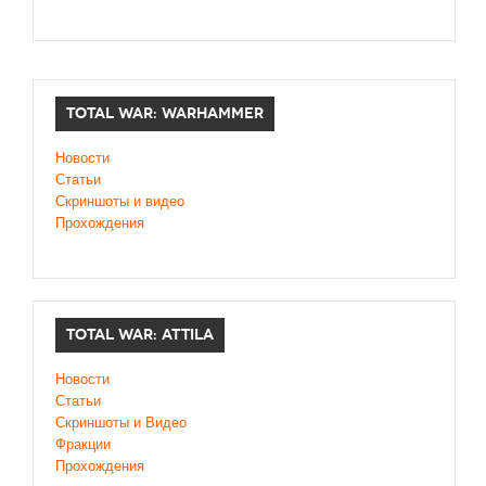
TOTAL WAR: WARHAMMER
Новости
Статьи
Скриншоты и видео
Прохождения
TOTAL WAR: ATTILA
Новости
Статьи
Скриншоты и Видео
Фракции
Прохождения