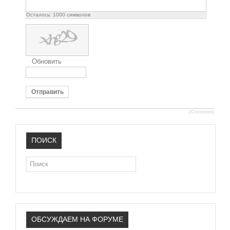
Осталось:
1000
символов
Обновить
Отправить
JComments
ПОИСК
Поиск
ОБСУЖДАЕМ НА ФОРУМЕ