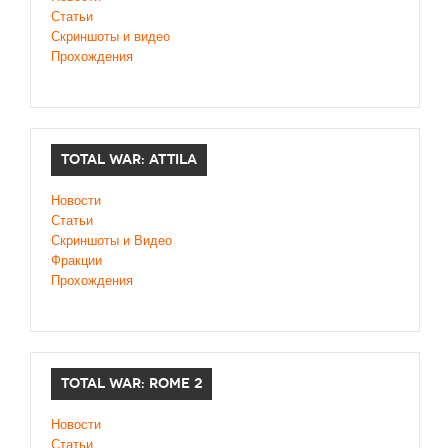
Статьи
Скриншоты и видео
Прохождения
TOTAL WAR: ATTILA
Новости
Статьи
Скриншоты и Видео
Фракции
Прохождения
TOTAL WAR: ROME 2
Новости
Статьи