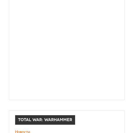
TOTAL WAR: WARHAMMER
Новости