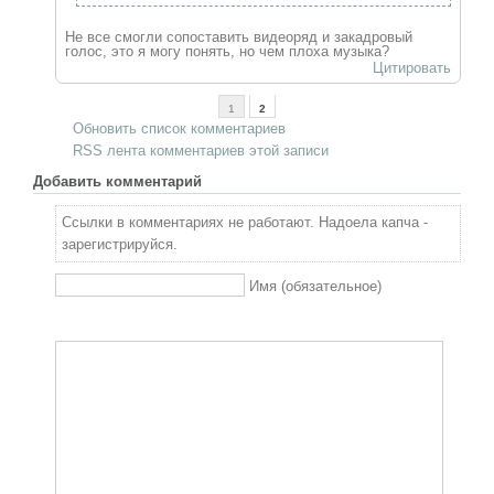
Не все смогли сопоставить видеоряд и закадровый
голос, это я могу понять, но чем плоха музыка?
Цитировать
1
2
Обновить список комментариев
RSS лента комментариев этой записи
Добавить комментарий
Ссылки в комментариях не работают. Надоела капча -
зарегистрируйся.
Имя (обязательное)