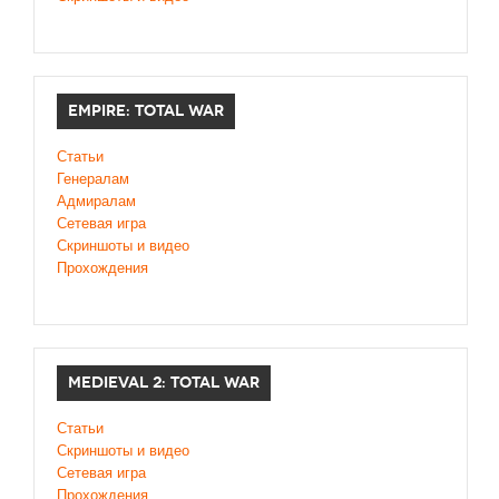
EMPIRE: TOTAL WAR
Статьи
Генералам
Адмиралам
Сетевая игра
Скриншоты и видео
Прохождения
MEDIEVAL 2: TOTAL WAR
Статьи
Скриншоты и видео
Сетевая игра
Прохождения