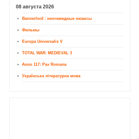
08 августа 2026
Bannerlord : неочевидные нюансы
Фильмы
Europa Universalis V
TOTAL WAR: MEDIEVAL 3
Anno 117: Pax Romana
Українська літературна мова