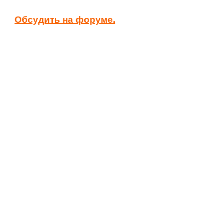
Обсудить на форуме.