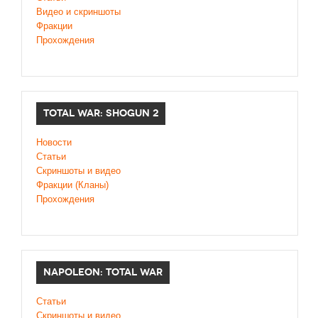
Видео и скриншоты
Фракции
Прохождения
TOTAL WAR: SHOGUN 2
Новости
Статьи
Cкриншоты и видео
Фракции (Кланы)
Прохождения
NAPOLEON: TOTAL WAR
Статьи
Скриншоты и видео