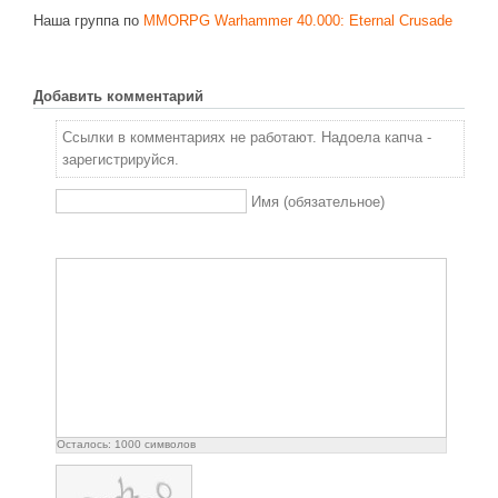
Наша группа по
MMORPG Warhammer 40.000: Eternal Crusade
Добавить комментарий
Ссылки в комментариях не работают. Надоела капча -
зарегистрируйся.
Имя (обязательное)
Осталось:
1000
символов