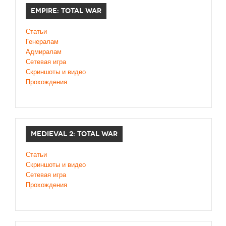
EMPIRE: TOTAL WAR
Статьи
Генералам
Адмиралам
Сетевая игра
Скриншоты и видео
Прохождения
MEDIEVAL 2: TOTAL WAR
Статьи
Скриншоты и видео
Сетевая игра
Прохождения