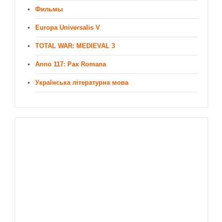
Фильмы
Europa Universalis V
TOTAL WAR: MEDIEVAL 3
Anno 117: Pax Romana
Українська літературна мова