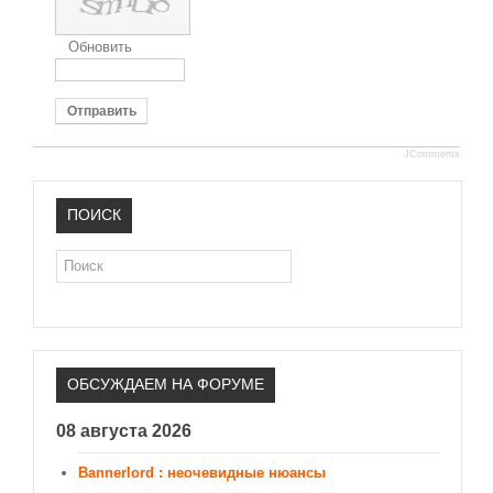
Обновить
Отправить
JComments
ПОИСК
Поиск
ОБСУЖДАЕМ НА ФОРУМЕ
08 августа 2026
Bannerlord : неочевидные нюансы