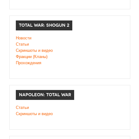
TOTAL WAR: SHOGUN 2
Новости
Статьи
Cкриншоты и видео
Фракции (Кланы)
Прохождения
NAPOLEON: TOTAL WAR
Статьи
Скриншоты и видео