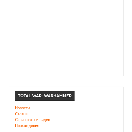
TOTAL WAR: WARHAMMER
Новости
Статьи
Скриншоты и видео
Прохождения