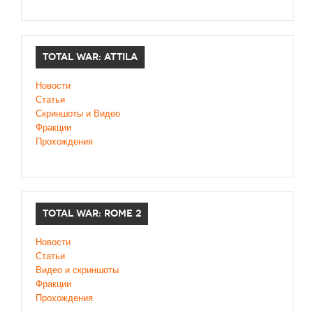
TOTAL WAR: ATTILA
Новости
Статьи
Скриншоты и Видео
Фракции
Прохождения
TOTAL WAR: ROME 2
Новости
Статьи
Видео и скриншоты
Фракции
Прохождения