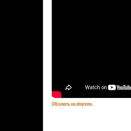
Обсудить на форуме.