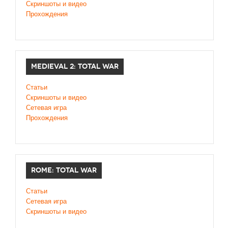
Скриншоты и видео
Прохождения
MEDIEVAL 2: TOTAL WAR
Статьи
Скриншоты и видео
Сетевая игра
Прохождения
ROME: TOTAL WAR
Статьи
Сетевая игра
Скриншоты и видео