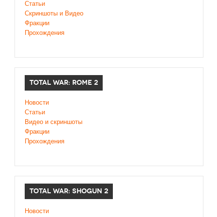
Статьи
Скриншоты и Видео
Фракции
Прохождения
TOTAL WAR: ROME 2
Новости
Статьи
Видео и скриншоты
Фракции
Прохождения
TOTAL WAR: SHOGUN 2
Новости