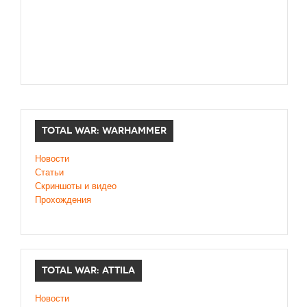
TOTAL WAR: WARHAMMER
Новости
Статьи
Скриншоты и видео
Прохождения
TOTAL WAR: ATTILA
Новости