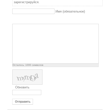
зарегистрируйся.
Имя (обязательное)
Осталось:
1000
символов
Обновить
Отправить