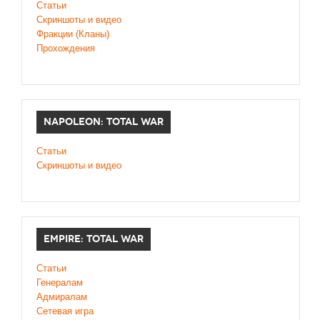
Статьи
Cкриншоты и видео
Фракции (Кланы)
Прохождения
NAPOLEON: TOTAL WAR
Статьи
Скриншоты и видео
EMPIRE: TOTAL WAR
Статьи
Генералам
Адмиралам
Сетевая игра