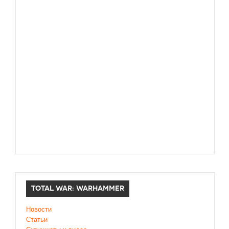
TOTAL WAR: WARHAMMER
Новости
Статьи