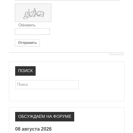
Обновить
Отправить
JComments
ПОИСК
Поиск
ОБСУЖДАЕМ НА ФОРУМЕ
08 августа 2026