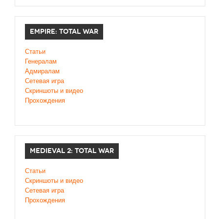
EMPIRE: TOTAL WAR
Статьи
Генералам
Адмиралам
Сетевая игра
Скриншоты и видео
Прохождения
MEDIEVAL 2: TOTAL WAR
Статьи
Скриншоты и видео
Сетевая игра
Прохождения