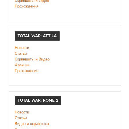
Скриншоты и видео
Прохождения
TOTAL WAR: ATTILA
Новости
Статьи
Скриншоты и Видео
Фракции
Прохождения
TOTAL WAR: ROME 2
Новости
Статьи
Видео и скриншоты