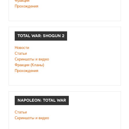
Фракции
Прохождения
TOTAL WAR: SHOGUN 2
Новости
Статьи
Cкриншоты и видео
Фракции (Кланы)
Прохождения
NAPOLEON: TOTAL WAR
Статьи
Скриншоты и видео