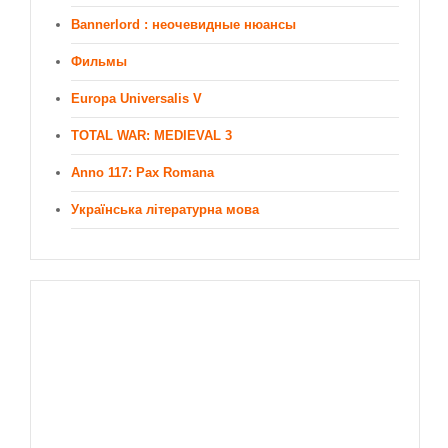
Bannerlord : неочевидные нюансы
Фильмы
Europa Universalis V
TOTAL WAR: MEDIEVAL 3
Anno 117: Pax Romana
Українська літературна мова