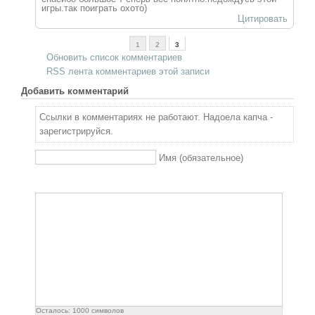
игры.так поиграть охото)
Цитировать
1
2
3
Обновить список комментариев
RSS лента комментариев этой записи
Добавить комментарий
Ссылки в комментариях не работают. Надоела капча -
зарегистрируйся.
Имя (обязательное)
Осталось:
1000
символов