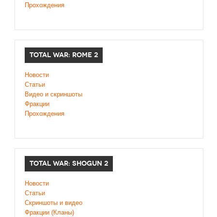
Прохождения
TOTAL WAR: ROME 2
Новости
Статьи
Видео и скриншоты
Фракции
Прохождения
TOTAL WAR: SHOGUN 2
Новости
Статьи
Cкриншоты и видео
Фракции (Кланы)