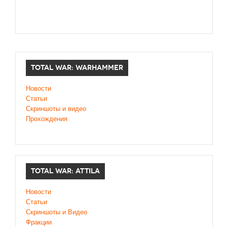
TOTAL WAR: WARHAMMER
Новости
Статьи
Скриншоты и видео
Прохождения
TOTAL WAR: ATTILA
Новости
Статьи
Скриншоты и Видео
Фракции