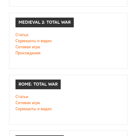
MEDIEVAL 2: TOTAL WAR
Статьи
Скриншоты и видео
Сетевая игра
Прохождения
ROME: TOTAL WAR
Статьи
Сетевая игра
Скриншоты и видео