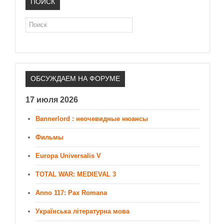
ПОИСК
Поиск
ОБСУЖДАЕМ НА ФОРУМЕ
17 июля 2026
Bannerlord : неочевидные нюансы
Фильмы
Europa Universalis V
TOTAL WAR: MEDIEVAL 3
Anno 117: Pax Romana
Українська літературна мова