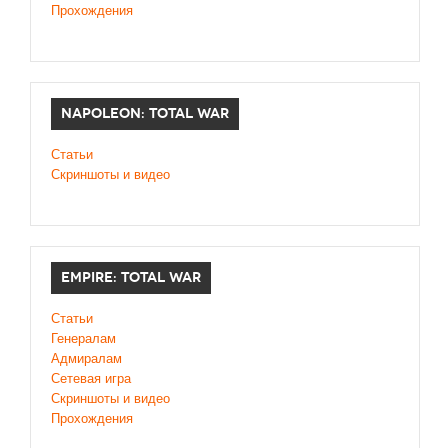
Прохождения
NAPOLEON: TOTAL WAR
Статьи
Скриншоты и видео
EMPIRE: TOTAL WAR
Статьи
Генералам
Адмиралам
Сетевая игра
Скриншоты и видео
Прохождения