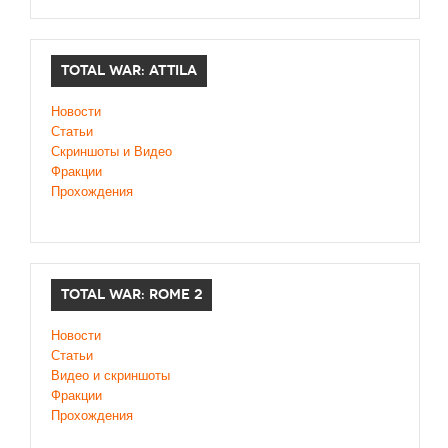
TOTAL WAR: ATTILA
Новости
Статьи
Скриншоты и Видео
Фракции
Прохождения
TOTAL WAR: ROME 2
Новости
Статьи
Видео и скриншоты
Фракции
Прохождения