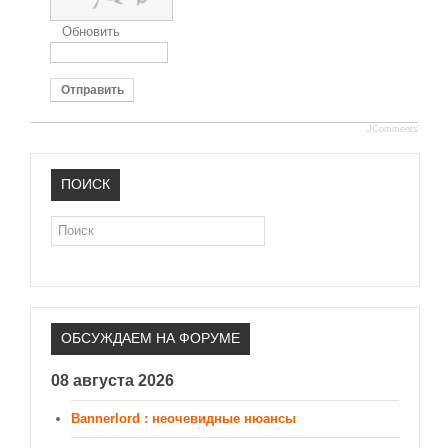
Обновить
Отправить
JComments
ПОИСК
Поиск
ОБСУЖДАЕМ НА ФОРУМЕ
08 августа 2026
Bannerlord : неочевидные нюансы