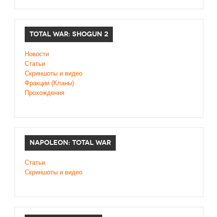
TOTAL WAR: SHOGUN 2
Новости
Статьи
Cкриншоты и видео
Фракции (Кланы)
Прохождения
NAPOLEON: TOTAL WAR
Статьи
Скриншоты и видео