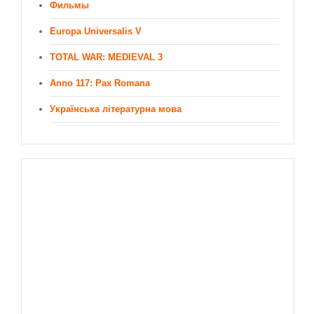
Фильмы
Europa Universalis V
TOTAL WAR: MEDIEVAL 3
Anno 117: Pax Romana
Українська літературна мова