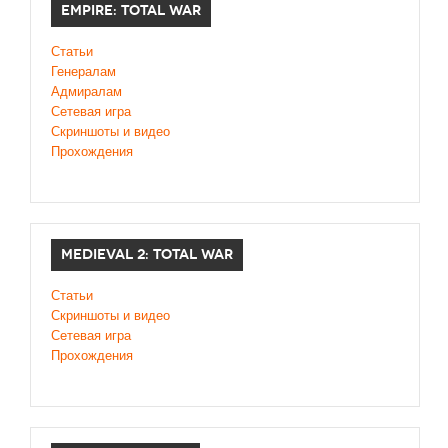
EMPIRE: TOTAL WAR
Статьи
Генералам
Адмиралам
Сетевая игра
Скриншоты и видео
Прохождения
MEDIEVAL 2: TOTAL WAR
Статьи
Скриншоты и видео
Сетевая игра
Прохождения