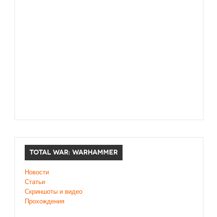
TOTAL WAR: WARHAMMER
Новости
Статьи
Скриншоты и видео
Прохождения