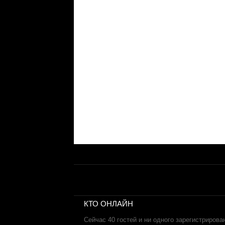
КТО ОНЛАЙН
Сейчас 40 гостей и ни одного зарегистрирова