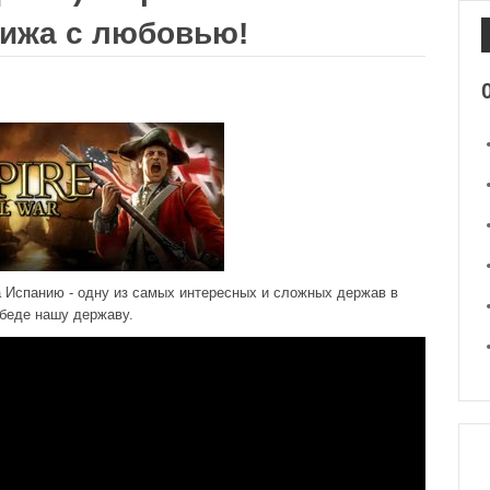
рижа с любовью!
 Испанию - одну из самых интересных и сложных держав в
обеде нашу державу.