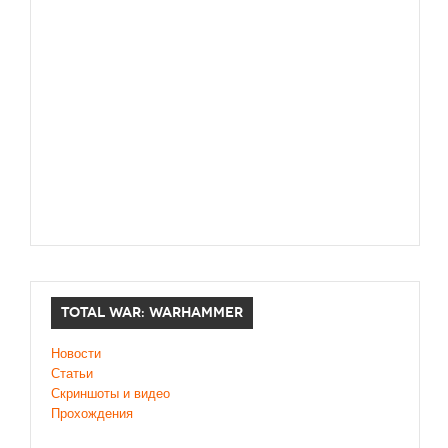
TOTAL WAR: WARHAMMER
Новости
Статьи
Скриншоты и видео
Прохождения