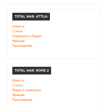
TOTAL WAR: ATTILA
Новости
Статьи
Скриншоты и Видео
Фракции
Прохождения
TOTAL WAR: ROME 2
Новости
Статьи
Видео и скриншоты
Фракции
Прохождения