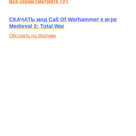
Все серии смотрите ТУТ
СКАЧАТЬ мод Call Of Warhammer к игре
Medieval 2: Total War
Обсудить на форуме