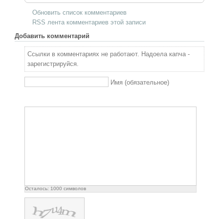
Обновить список комментариев
RSS лента комментариев этой записи
Добавить комментарий
Ссылки в комментариях не работают. Надоела капча -
зарегистрируйся.
Имя (обязательное)
Осталось:
1000
символов