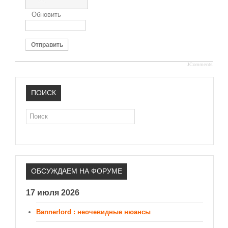
Обновить
Отправить
JComments
ПОИСК
Поиск
ОБСУЖДАЕМ НА ФОРУМЕ
17 июля 2026
Bannerlord : неочевидные нюансы