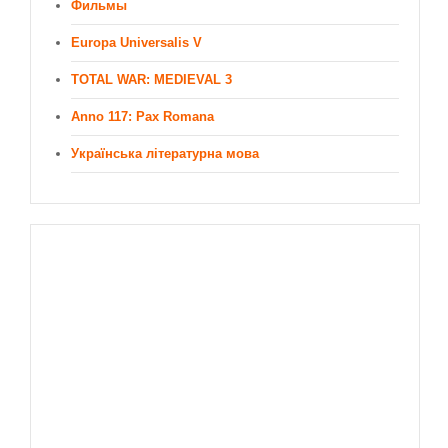
Фильмы
Europa Universalis V
TOTAL WAR: MEDIEVAL 3
Anno 117: Pax Romana
Українська літературна мова