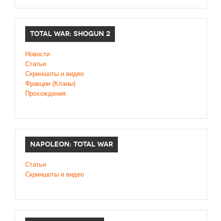
TOTAL WAR: SHOGUN 2
Новости
Статьи
Cкриншоты и видео
Фракции (Кланы)
Прохождения
NAPOLEON: TOTAL WAR
Статьи
Скриншоты и видео