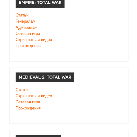
EMPIRE: TOTAL WAR
Статьи
Генералам
Адмиралам
Сетевая игра
Скриншоты и видео
Прохождения
MEDIEVAL 2: TOTAL WAR
Статьи
Скриншоты и видео
Сетевая игра
Прохождения