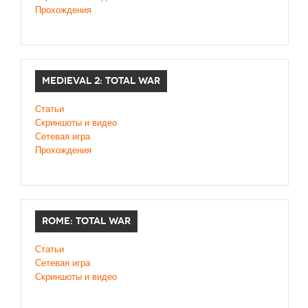
Прохождения
MEDIEVAL 2: TOTAL WAR
Статьи
Скриншоты и видео
Сетевая игра
Прохождения
ROME: TOTAL WAR
Статьи
Сетевая игра
Скриншоты и видео