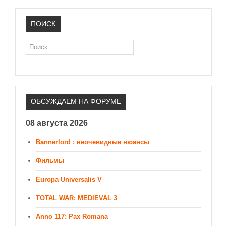
ПОИСК
Поиск
ОБСУЖДАЕМ НА ФОРУМЕ
08 августа 2026
Bannerlord : неочевидные нюансы
Фильмы
Europa Universalis V
TOTAL WAR: MEDIEVAL 3
Anno 117: Pax Romana