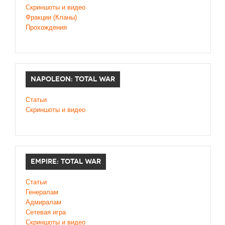
Cкриншоты и видео
Фракции (Кланы)
Прохождения
NAPOLEON: TOTAL WAR
Статьи
Скриншоты и видео
EMPIRE: TOTAL WAR
Статьи
Генералам
Адмиралам
Сетевая игра
Скриншоты и видео