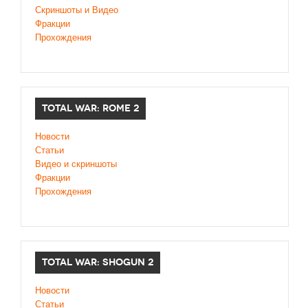
Скриншоты и Видео
Фракции
Прохождения
TOTAL WAR: ROME 2
Новости
Статьи
Видео и скриншоты
Фракции
Прохождения
TOTAL WAR: SHOGUN 2
Новости
Статьи