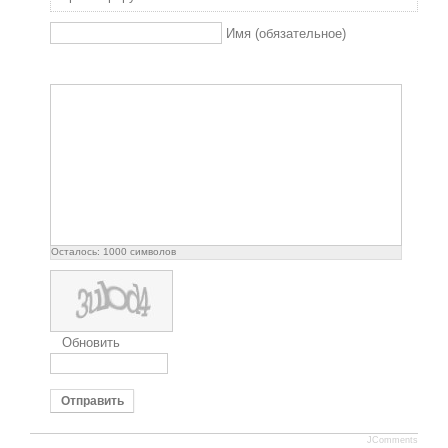
Имя (обязательное)
Осталось:
1000
символов
Обновить
Отправить
JComments