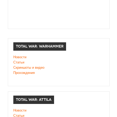
TOTAL WAR: WARHAMMER
Новости
Статьи
Скриншоты и видео
Прохождения
TOTAL WAR: ATTILA
Новости
Статьи