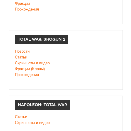
Фракции
Прохождения
TOTAL WAR: SHOGUN 2
Новости
Статьи
Cкриншоты и видео
Фракции (Кланы)
Прохождения
NAPOLEON: TOTAL WAR
Статьи
Скриншоты и видео