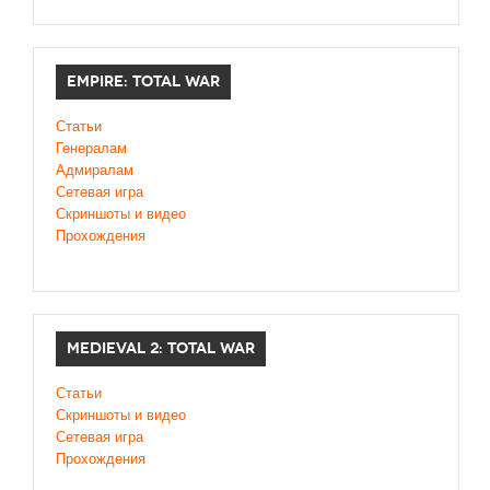
EMPIRE: TOTAL WAR
Статьи
Генералам
Адмиралам
Сетевая игра
Скриншоты и видео
Прохождения
MEDIEVAL 2: TOTAL WAR
Статьи
Скриншоты и видео
Сетевая игра
Прохождения