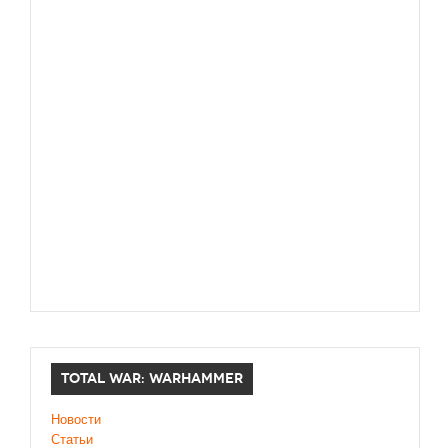
TOTAL WAR: WARHAMMER
Новости
Статьи