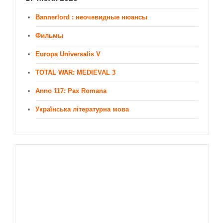
Bannerlord : неочевидные нюансы
Фильмы
Europa Universalis V
TOTAL WAR: MEDIEVAL 3
Anno 117: Pax Romana
Українська літературна мова