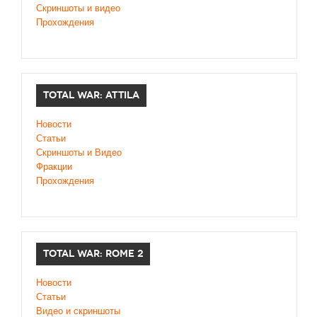
Скриншоты и видео
Прохождения
TOTAL WAR: ATTILA
Новости
Статьи
Скриншоты и Видео
Фракции
Прохождения
TOTAL WAR: ROME 2
Новости
Статьи
Видео и скриншоты