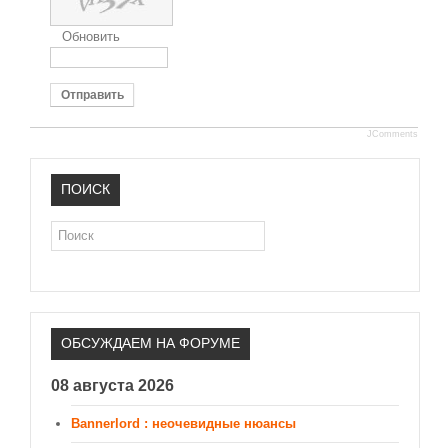
Обновить
Отправить
JComments
ПОИСК
Поиск
ОБСУЖДАЕМ НА ФОРУМЕ
08 августа 2026
Bannerlord : неочевидные нюансы