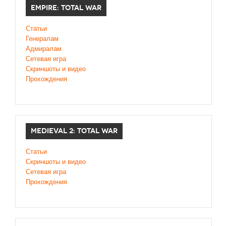
EMPIRE: TOTAL WAR
Статьи
Генералам
Адмиралам
Сетевая игра
Скриншоты и видео
Прохождения
MEDIEVAL 2: TOTAL WAR
Статьи
Скриншоты и видео
Сетевая игра
Прохождения