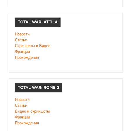
TOTAL WAR: ATTILA
Новости
Статьи
Скриншоты и Видео
Фракции
Прохождения
TOTAL WAR: ROME 2
Новости
Статьи
Видео и скриншоты
Фракции
Прохождения