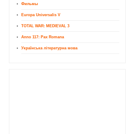
Фильмы
Europa Universalis V
TOTAL WAR: MEDIEVAL 3
Anno 117: Pax Romana
Українська літературна мова