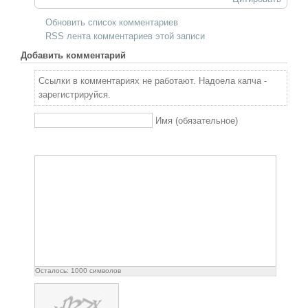
Обновить список комментариев
RSS лента комментариев этой записи
Добавить комментарий
Ссылки в комментариях не работают. Надоела капча -
зарегистрируйся.
Имя (обязательное)
Осталось:
1000
символов