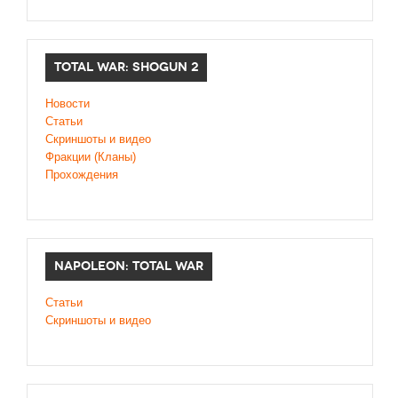
TOTAL WAR: SHOGUN 2
Новости
Статьи
Cкриншоты и видео
Фракции (Кланы)
Прохождения
NAPOLEON: TOTAL WAR
Статьи
Скриншоты и видео