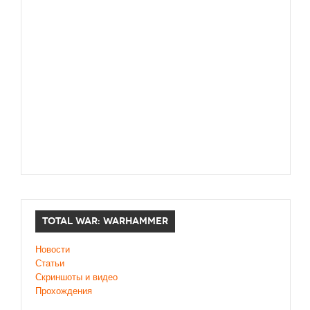
TOTAL WAR: WARHAMMER
Новости
Статьи
Скриншоты и видео
Прохождения