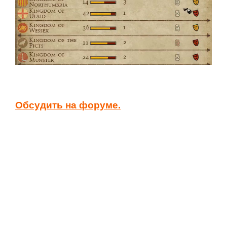
Обсудить на форуме.