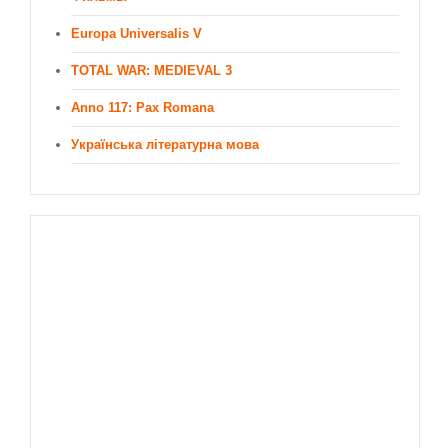
Europa Universalis V
TOTAL WAR: MEDIEVAL 3
Anno 117: Pax Romana
Українська літературна мова