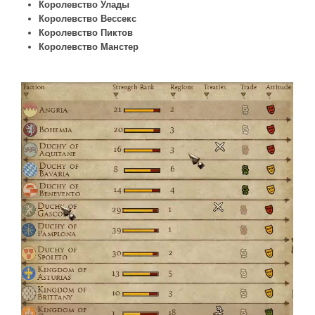
Королевство Улады
Королевство Вессекс
Королевство Пиктов
Королевство Манстер