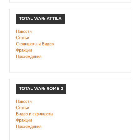
TOTAL WAR: ATTILA
Новости
Статьи
Скриншоты и Видео
Фракции
Прохождения
TOTAL WAR: ROME 2
Новости
Статьи
Видео и скриншоты
Фракции
Прохождения