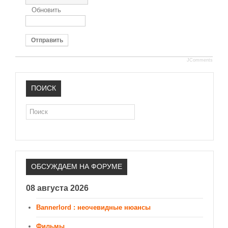
Обновить
Отправить
JComments
ПОИСК
Поиск
ОБСУЖДАЕМ НА ФОРУМЕ
08 августа 2026
Bannerlord : неочевидные нюансы
Фильмы