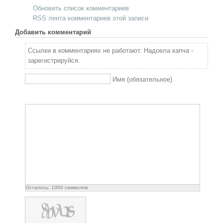
Обновить список комментариев
RSS лента комментариев этой записи
Добавить комментарий
Ссылки в комментариях не работают. Надоела капча -
зарегистрируйся.
Имя (обязательное)
Осталось:
1000
символов