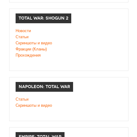
TOTAL WAR: SHOGUN 2
Новости
Статьи
Cкриншоты и видео
Фракции (Кланы)
Прохождения
NAPOLEON: TOTAL WAR
Статьи
Скриншоты и видео
EMPIRE: TOTAL WAR