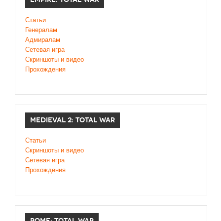
Статьи
Генералам
Адмиралам
Сетевая игра
Скриншоты и видео
Прохождения
MEDIEVAL 2: TOTAL WAR
Статьи
Скриншоты и видео
Сетевая игра
Прохождения
ROME: TOTAL WAR