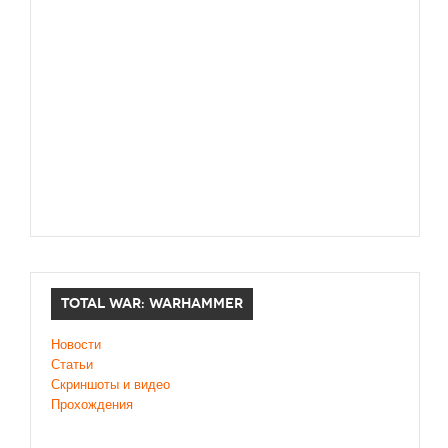
TOTAL WAR: WARHAMMER
Новости
Статьи
Скриншоты и видео
Прохождения