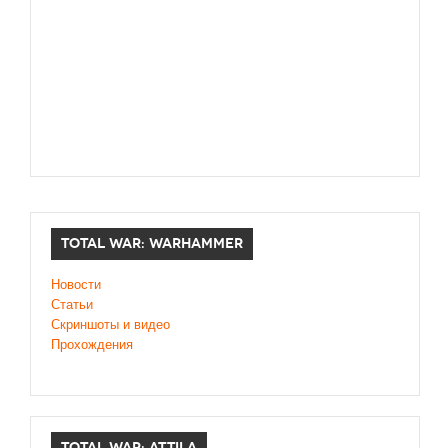
TOTAL WAR: WARHAMMER
Новости
Статьи
Скриншоты и видео
Прохождения
TOTAL WAR: ATTILA