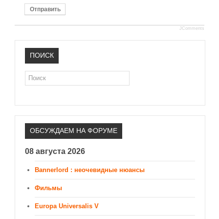
Отправить
JComments
ПОИСК
Поиск
ОБСУЖДАЕМ НА ФОРУМЕ
08 августа 2026
Bannerlord : неочевидные нюансы
Фильмы
Europa Universalis V