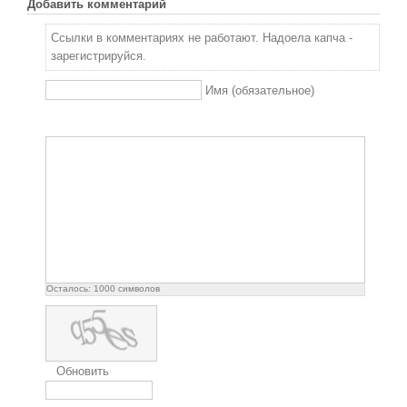
Добавить комментарий
Ссылки в комментариях не работают. Надоела капча -
зарегистрируйся.
Имя (обязательное)
Осталось:
1000
символов
Обновить