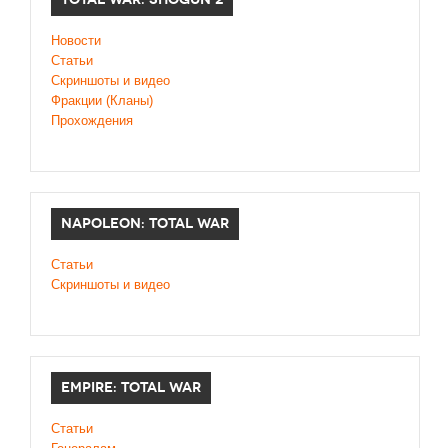
Новости
Статьи
Cкриншоты и видео
Фракции (Кланы)
Прохождения
NAPOLEON: TOTAL WAR
Статьи
Скриншоты и видео
EMPIRE: TOTAL WAR
Статьи