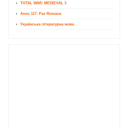
TOTAL WAR: MEDIEVAL 3
Anno 117: Pax Romana
Українська літературна мова