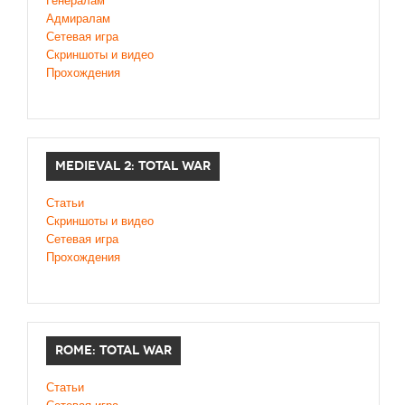
Генералам
Адмиралам
Сетевая игра
Скриншоты и видео
Прохождения
MEDIEVAL 2: TOTAL WAR
Статьи
Скриншоты и видео
Сетевая игра
Прохождения
ROME: TOTAL WAR
Статьи