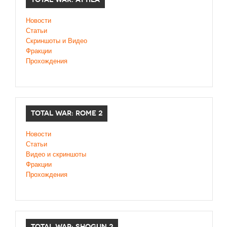
Новости
Статьи
Скриншоты и Видео
Фракции
Прохождения
TOTAL WAR: ROME 2
Новости
Статьи
Видео и скриншоты
Фракции
Прохождения
TOTAL WAR: SHOGUN 2