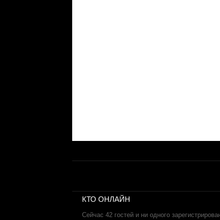
КТО ОНЛАЙН
Сейчас 42 гостей и ни одного зарегистрирова