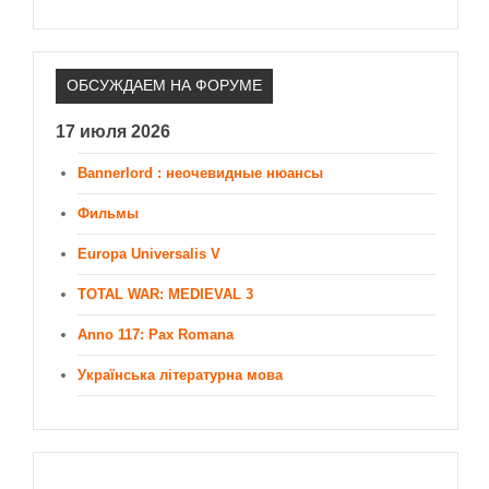
ОБСУЖДАЕМ НА ФОРУМЕ
17 июля 2026
Bannerlord : неочевидные нюансы
Фильмы
Europa Universalis V
TOTAL WAR: MEDIEVAL 3
Anno 117: Pax Romana
Українська літературна мова