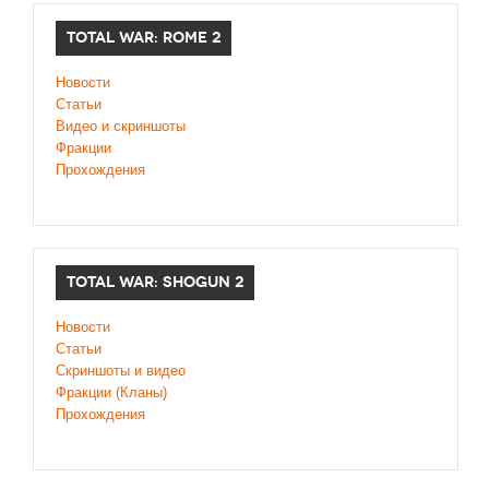
TOTAL WAR: ROME 2
Новости
Статьи
Видео и скриншоты
Фракции
Прохождения
TOTAL WAR: SHOGUN 2
Новости
Статьи
Cкриншоты и видео
Фракции (Кланы)
Прохождения