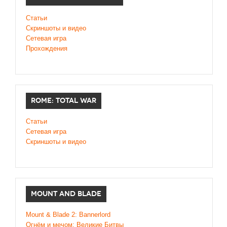
Статьи
Скриншоты и видео
Сетевая игра
Прохождения
ROME: TOTAL WAR
Статьи
Сетевая игра
Скриншоты и видео
MOUNT AND BLADE
Mount & Blade 2: Bannerlord
Огнём и мечом: Великие Битвы