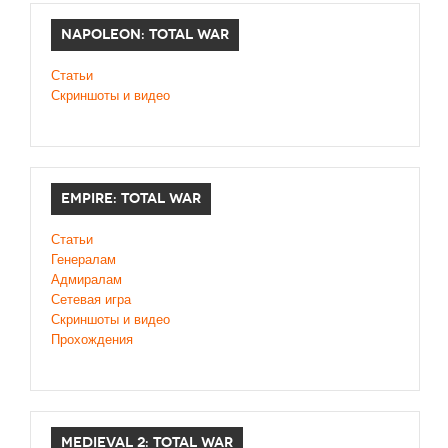
NAPOLEON: TOTAL WAR
Статьи
Скриншоты и видео
EMPIRE: TOTAL WAR
Статьи
Генералам
Адмиралам
Сетевая игра
Скриншоты и видео
Прохождения
MEDIEVAL 2: TOTAL WAR