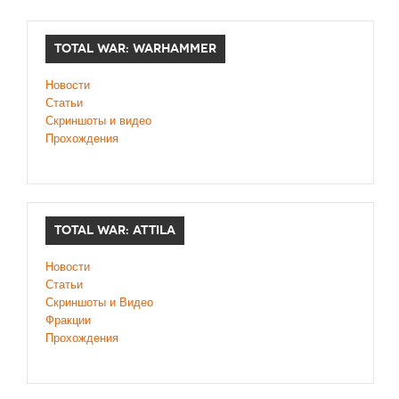
TOTAL WAR: WARHAMMER
Новости
Статьи
Скриншоты и видео
Прохождения
TOTAL WAR: ATTILA
Новости
Статьи
Скриншоты и Видео
Фракции
Прохождения