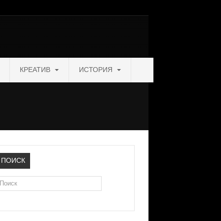
КРЕАТИВ
ИСТОРИЯ
ПОИСК
оиск