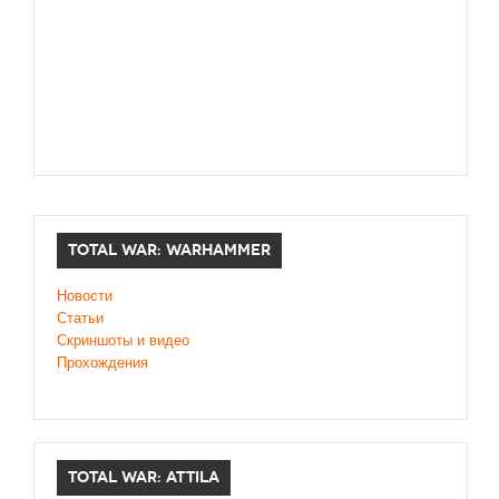
TOTAL WAR: WARHAMMER
Новости
Статьи
Скриншоты и видео
Прохождения
TOTAL WAR: ATTILA