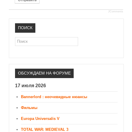
Отправить
JComments
ПОИСК
Поиск
ОБСУЖДАЕМ НА ФОРУМЕ
17 июля 2026
Bannerlord : неочевидные нюансы
Фильмы
Europa Universalis V
TOTAL WAR: MEDIEVAL 3