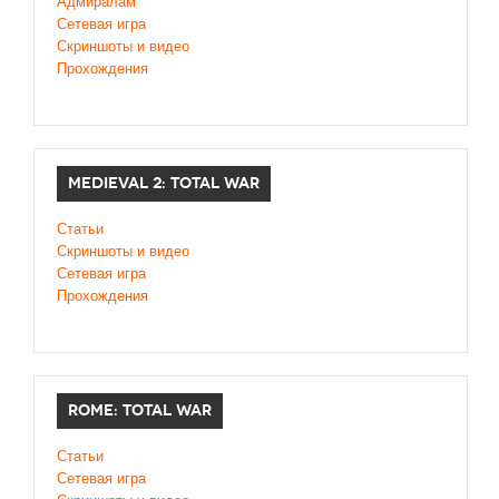
Адмиралам
Сетевая игра
Скриншоты и видео
Прохождения
MEDIEVAL 2: TOTAL WAR
Статьи
Скриншоты и видео
Сетевая игра
Прохождения
ROME: TOTAL WAR
Статьи
Сетевая игра