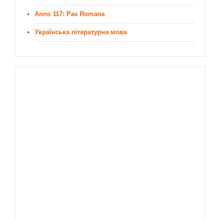
Anno 117: Pax Romana
Українська літературна мова