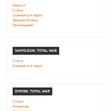
Новости
Статьи
Cкриншоты и видео
Фракции (Кланы)
Прохождения
NAPOLEON: TOTAL WAR
Статьи
Скриншоты и видео
EMPIRE: TOTAL WAR
Статьи
Генералам