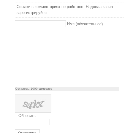
Ссылки в комментариях не работают. Надоела капча -
зарегистрируйся.
Имя (обязательное)
Осталось:
1000
символов
Обновить