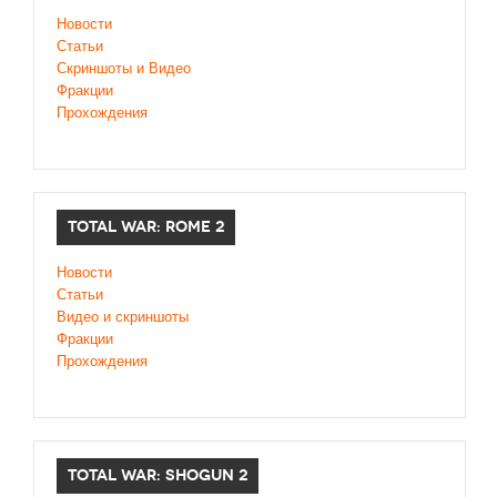
Новости
Статьи
Скриншоты и Видео
Фракции
Прохождения
TOTAL WAR: ROME 2
Новости
Статьи
Видео и скриншоты
Фракции
Прохождения
TOTAL WAR: SHOGUN 2