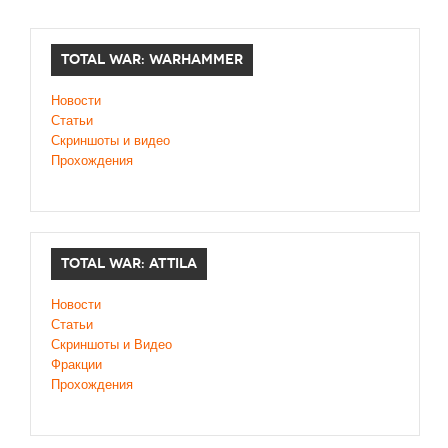
TOTAL WAR: WARHAMMER
Новости
Статьи
Скриншоты и видео
Прохождения
TOTAL WAR: ATTILA
Новости
Статьи
Скриншоты и Видео
Фракции
Прохождения