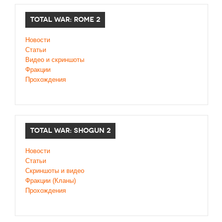
TOTAL WAR: ROME 2
Новости
Статьи
Видео и скриншоты
Фракции
Прохождения
TOTAL WAR: SHOGUN 2
Новости
Статьи
Cкриншоты и видео
Фракции (Кланы)
Прохождения