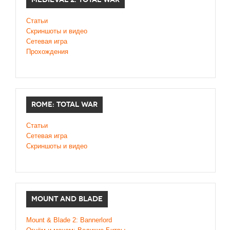
Статьи
Скриншоты и видео
Сетевая игра
Прохождения
ROME: TOTAL WAR
Статьи
Сетевая игра
Скриншоты и видео
MOUNT AND BLADE
Mount & Blade 2: Bannerlord