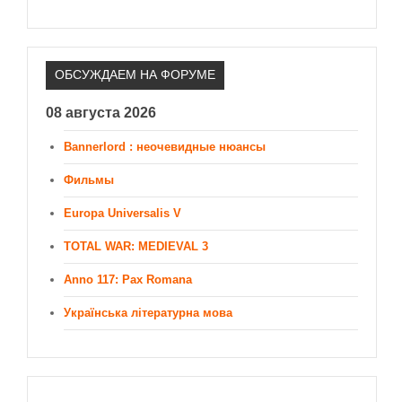
ОБСУЖДАЕМ НА ФОРУМЕ
08 августа 2026
Bannerlord : неочевидные нюансы
Фильмы
Europa Universalis V
TOTAL WAR: MEDIEVAL 3
Anno 117: Pax Romana
Українська літературна мова