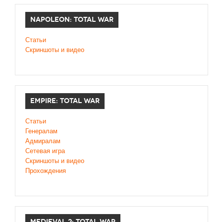
NAPOLEON: TOTAL WAR
Статьи
Скриншоты и видео
EMPIRE: TOTAL WAR
Статьи
Генералам
Адмиралам
Сетевая игра
Скриншоты и видео
Прохождения
MEDIEVAL 2: TOTAL WAR