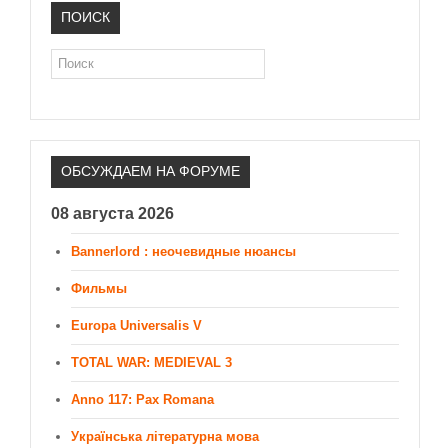
ПОИСК
Поиск
ОБСУЖДАЕМ НА ФОРУМЕ
08 августа 2026
Bannerlord : неочевидные нюансы
Фильмы
Europa Universalis V
TOTAL WAR: MEDIEVAL 3
Anno 117: Pax Romana
Українська літературна мова