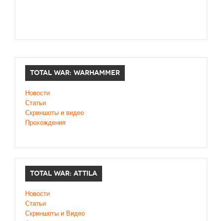
TOTAL WAR: WARHAMMER
Новости
Статьи
Скриншоты и видео
Прохождения
TOTAL WAR: ATTILA
Новости
Статьи
Скриншоты и Видео