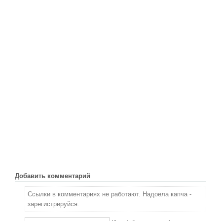
Добавить комментарий
Ссылки в комментариях не работают. Надоела капча -
зарегистрируйся.