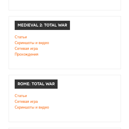
MEDIEVAL 2: TOTAL WAR
Статьи
Скриншоты и видео
Сетевая игра
Прохождения
ROME: TOTAL WAR
Статьи
Сетевая игра
Скриншоты и видео