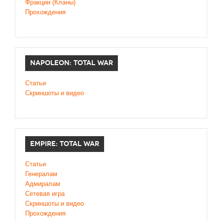
Фракции (Кланы)
Прохождения
NAPOLEON: TOTAL WAR
Статьи
Скриншоты и видео
EMPIRE: TOTAL WAR
Статьи
Генералам
Адмиралам
Сетевая игра
Скриншоты и видео
Прохождения