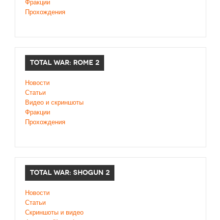
Фракции
Прохождения
TOTAL WAR: ROME 2
Новости
Статьи
Видео и скриншоты
Фракции
Прохождения
TOTAL WAR: SHOGUN 2
Новости
Статьи
Cкриншоты и видео