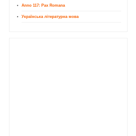
Anno 117: Pax Romana
Українська літературна мова