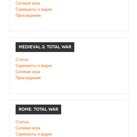
Сетевая игра
Скриншоты и видео
Прохождения
MEDIEVAL 2: TOTAL WAR
Статьи
Скриншоты и видео
Сетевая игра
Прохождения
ROME: TOTAL WAR
Статьи
Сетевая игра
Скриншоты и видео