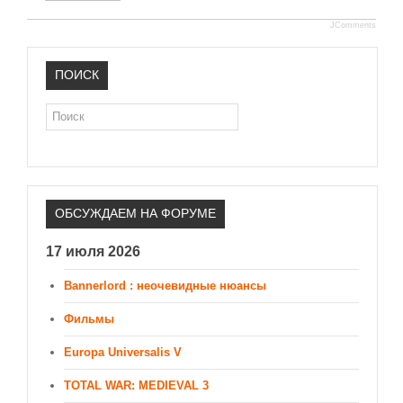
JComments
ПОИСК
Поиск
ОБСУЖДАЕМ НА ФОРУМЕ
17 июля 2026
Bannerlord : неочевидные нюансы
Фильмы
Europa Universalis V
TOTAL WAR: MEDIEVAL 3