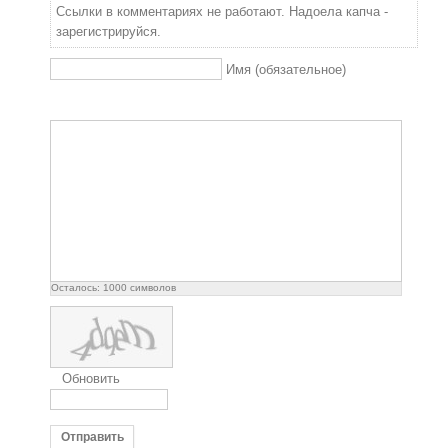
Ссылки в комментариях не работают. Надоела капча -
зарегистрируйся.
Имя (обязательное)
Осталось:
1000
символов
Обновить
Отправить