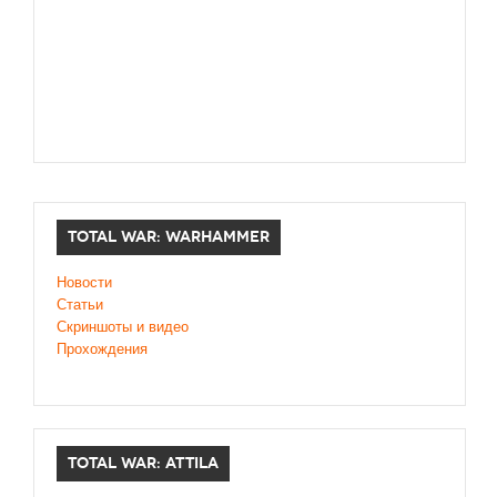
TOTAL WAR: WARHAMMER
Новости
Статьи
Скриншоты и видео
Прохождения
TOTAL WAR: ATTILA