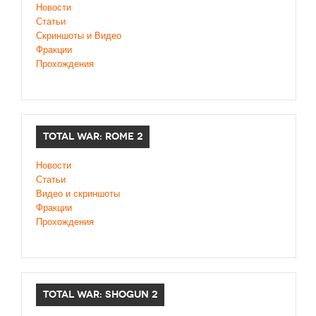
Новости
Статьи
Скриншоты и Видео
Фракции
Прохождения
TOTAL WAR: ROME 2
Новости
Статьи
Видео и скриншоты
Фракции
Прохождения
TOTAL WAR: SHOGUN 2