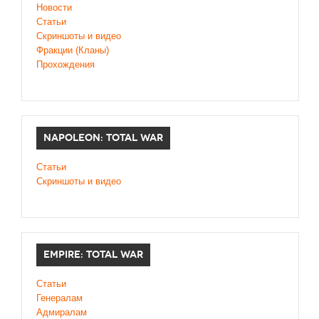
Новости
Статьи
Cкриншоты и видео
Фракции (Кланы)
Прохождения
NAPOLEON: TOTAL WAR
Статьи
Скриншоты и видео
EMPIRE: TOTAL WAR
Статьи
Генералам
Адмиралам