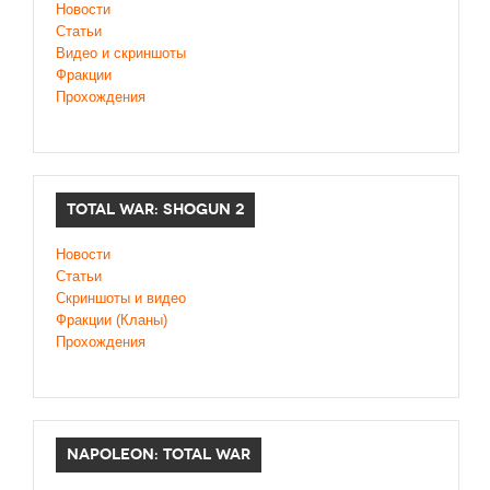
Новости
Статьи
Видео и скриншоты
Фракции
Прохождения
TOTAL WAR: SHOGUN 2
Новости
Статьи
Cкриншоты и видео
Фракции (Кланы)
Прохождения
NAPOLEON: TOTAL WAR