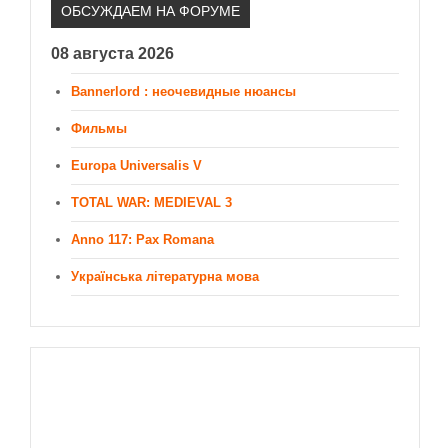
ОБСУЖДАЕМ НА ФОРУМЕ
08 августа 2026
Bannerlord : неочевидные нюансы
Фильмы
Europa Universalis V
TOTAL WAR: MEDIEVAL 3
Anno 117: Pax Romana
Українська літературна мова