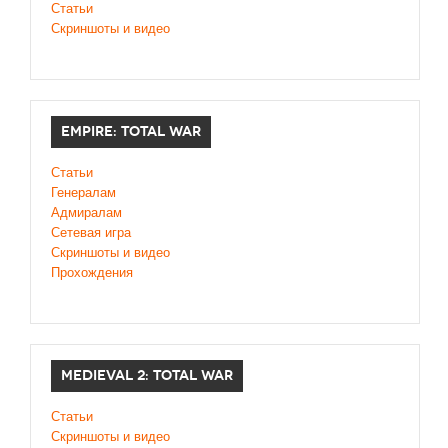
Статьи
Скриншоты и видео
EMPIRE: TOTAL WAR
Статьи
Генералам
Адмиралам
Сетевая игра
Скриншоты и видео
Прохождения
MEDIEVAL 2: TOTAL WAR
Статьи
Скриншоты и видео