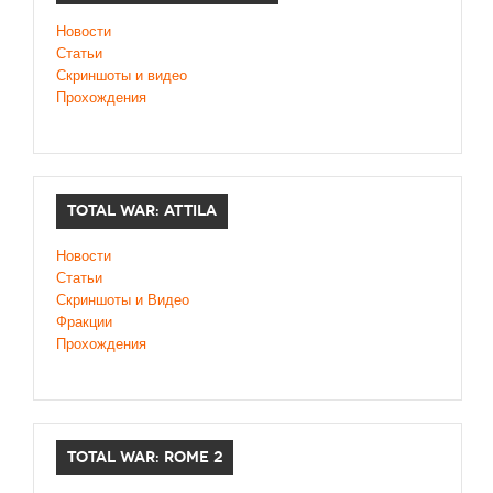
Новости
Статьи
Скриншоты и видео
Прохождения
TOTAL WAR: ATTILA
Новости
Статьи
Скриншоты и Видео
Фракции
Прохождения
TOTAL WAR: ROME 2