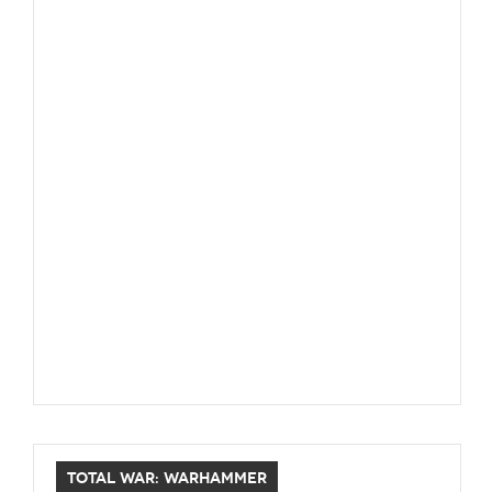
TOTAL WAR: WARHAMMER