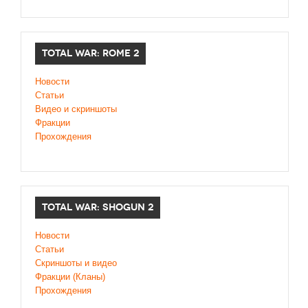
TOTAL WAR: ROME 2
Новости
Статьи
Видео и скриншоты
Фракции
Прохождения
TOTAL WAR: SHOGUN 2
Новости
Статьи
Cкриншоты и видео
Фракции (Кланы)
Прохождения