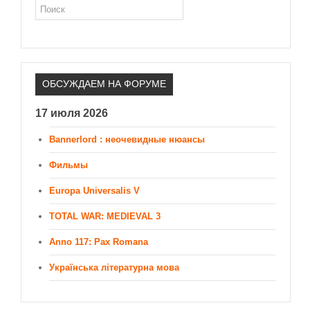
Поиск
ОБСУЖДАЕМ НА ФОРУМЕ
17 июля 2026
Bannerlord : неочевидные нюансы
Фильмы
Europa Universalis V
TOTAL WAR: MEDIEVAL 3
Anno 117: Pax Romana
Українська літературна мова