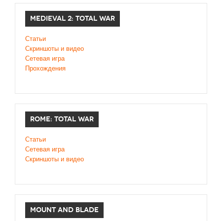
MEDIEVAL 2: TOTAL WAR
Статьи
Скриншоты и видео
Сетевая игра
Прохождения
ROME: TOTAL WAR
Статьи
Сетевая игра
Скриншоты и видео
MOUNT AND BLADE