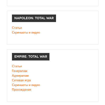
NAPOLEON: TOTAL WAR
Статьи
Скриншоты и видео
EMPIRE: TOTAL WAR
Статьи
Генералам
Адмиралам
Сетевая игра
Скриншоты и видео
Прохождения