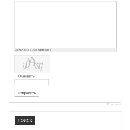
Осталось:
1000
символов
Обновить
Отправить
JComments
ПОИСК