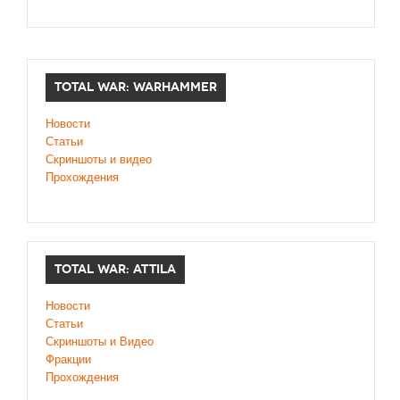
TOTAL WAR: WARHAMMER
Новости
Статьи
Скриншоты и видео
Прохождения
TOTAL WAR: ATTILA
Новости
Статьи
Скриншоты и Видео
Фракции
Прохождения