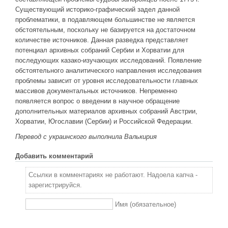
Существующий историко-графический задел данной
проблематики, в подавляющем большинстве не является
обстоятельным, поскольку не базируется на достаточном
количестве источников. Данная разведка представляет
потенциал архивных собраний Сербии и Хорватии для
последующих казако-изучающих исследований. Появление
обстоятельного аналитического направления исследования
проблемы зависит от уровня исследовательности главных
массивов документальных источников. Непременно
появляется вопрос о введении в научное обращение
дополнительных материалов архивных собраний Австрии,
Хорватии, Югославии (Сербии) и Российской Федерации.
Перевод с украинского выполнила
Валькирия
Добавить комментарий
Ссылки в комментариях не работают. Надоела капча -
зарегистрируйся.
Имя (обязательное)