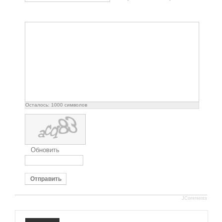
Осталось:
1000
символов
Обновить
Отправить
JComments