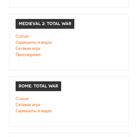
MEDIEVAL 2: TOTAL WAR
Статьи
Скриншоты и видео
Сетевая игра
Прохождения
ROME: TOTAL WAR
Статьи
Сетевая игра
Скриншоты и видео