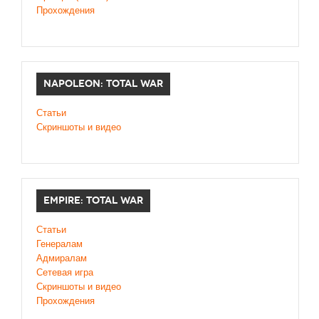
Прохождения
NAPOLEON: TOTAL WAR
Статьи
Скриншоты и видео
EMPIRE: TOTAL WAR
Статьи
Генералам
Адмиралам
Сетевая игра
Скриншоты и видео
Прохождения