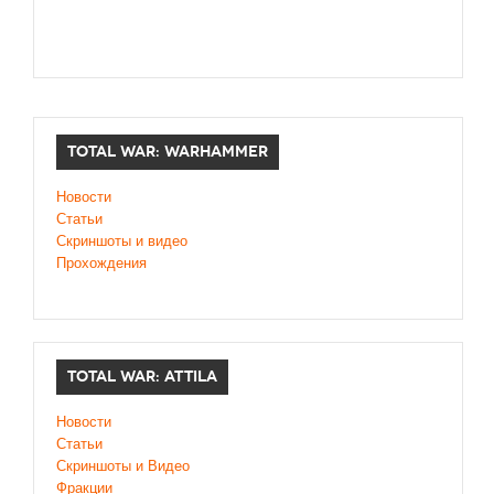
TOTAL WAR: WARHAMMER
Новости
Статьи
Скриншоты и видео
Прохождения
TOTAL WAR: ATTILA
Новости
Статьи
Скриншоты и Видео
Фракции