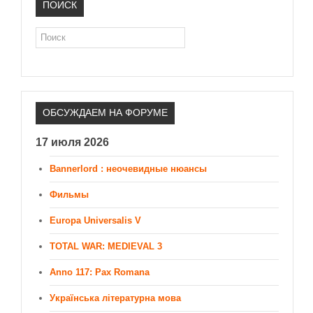
ПОИСК
Поиск
ОБСУЖДАЕМ НА ФОРУМЕ
17 июля 2026
Bannerlord : неочевидные нюансы
Фильмы
Europa Universalis V
TOTAL WAR: MEDIEVAL 3
Anno 117: Pax Romana
Українська літературна мова