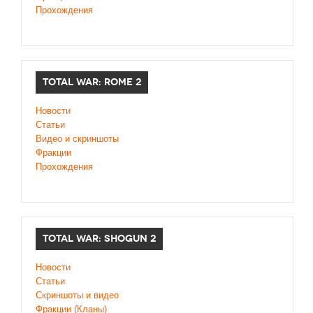
Прохождения
TOTAL WAR: ROME 2
Новости
Статьи
Видео и скриншоты
Фракции
Прохождения
TOTAL WAR: SHOGUN 2
Новости
Статьи
Cкриншоты и видео
Фракции (Кланы)