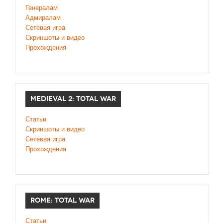
Генералам
Адмиралам
Сетевая игра
Скриншоты и видео
Прохождения
MEDIEVAL 2: TOTAL WAR
Статьи
Скриншоты и видео
Сетевая игра
Прохождения
ROME: TOTAL WAR
Статьи