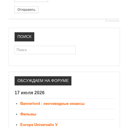
Отправить
JComments
ПОИСК
Поиск
ОБСУЖДАЕМ НА ФОРУМЕ
17 июля 2026
Bannerlord : неочевидные нюансы
Фильмы
Europa Universalis V