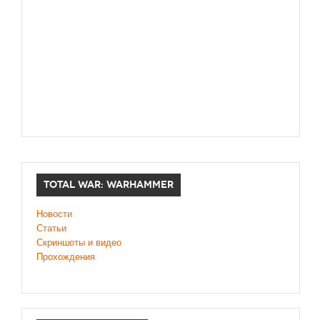
TOTAL WAR: WARHAMMER
Новости
Статьи
Скриншоты и видео
Прохождения