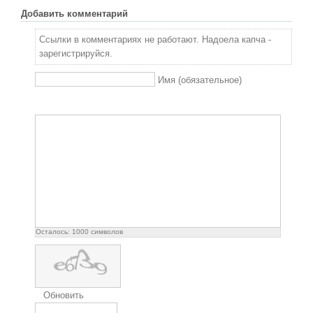
Добавить комментарий
Ссылки в комментариях не работают. Надоела капча -
зарегистрируйся.
Имя (обязательное)
Осталось:
1000
символов
Обновить