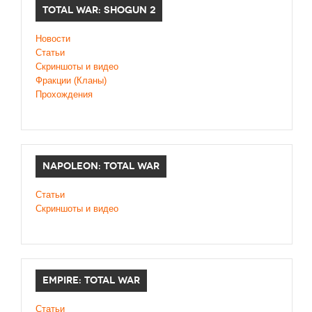
TOTAL WAR: SHOGUN 2
Новости
Статьи
Cкриншоты и видео
Фракции (Кланы)
Прохождения
NAPOLEON: TOTAL WAR
Статьи
Скриншоты и видео
EMPIRE: TOTAL WAR
Статьи