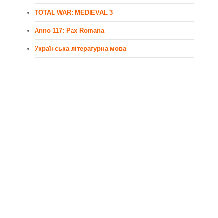
TOTAL WAR: MEDIEVAL 3
Anno 117: Pax Romana
Українська літературна мова