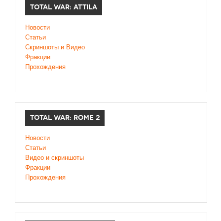
TOTAL WAR: ATTILA
Новости
Статьи
Скриншоты и Видео
Фракции
Прохождения
TOTAL WAR: ROME 2
Новости
Статьи
Видео и скриншоты
Фракции
Прохождения