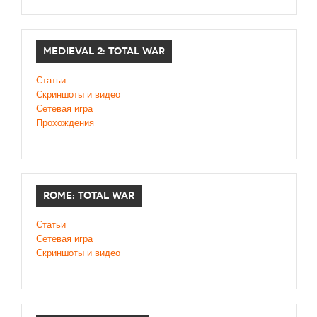
MEDIEVAL 2: TOTAL WAR
Статьи
Скриншоты и видео
Сетевая игра
Прохождения
ROME: TOTAL WAR
Статьи
Сетевая игра
Скриншоты и видео