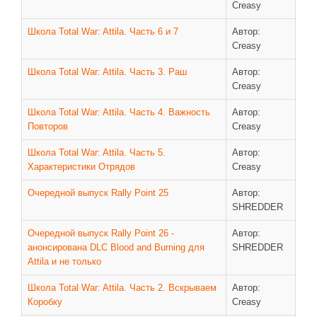
Creasy
Школа Total War: Attila. Часть 6 и 7
Автор:
Creasy
Школа Total War: Attila. Часть 3. Раш
Автор:
Creasy
Школа Total War: Attila. Часть 4. Важность
Автор:
Повторов
Creasy
Школа Total War: Attila. Часть 5.
Автор:
Характеристики Отрядов
Creasy
Очередной выпуск Rally Point 25
Автор:
SHREDDER
Очередной выпуск Rally Point 26 -
Автор:
анонсирована DLC Blood and Burning для
SHREDDER
Attila и не только
Школа Total War: Attila. Часть 2. Вскрываем
Автор:
Коробку
Creasy