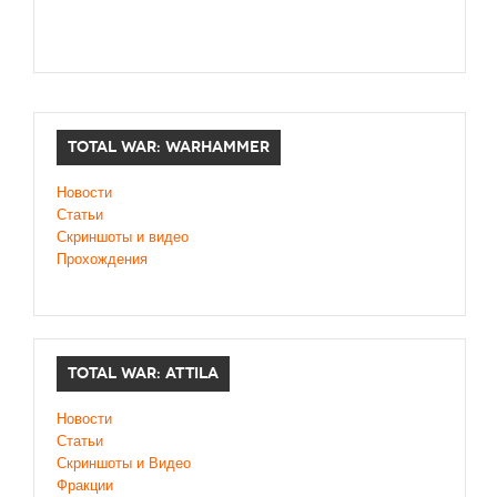
TOTAL WAR: WARHAMMER
Новости
Статьи
Скриншоты и видео
Прохождения
TOTAL WAR: ATTILA
Новости
Статьи
Скриншоты и Видео
Фракции