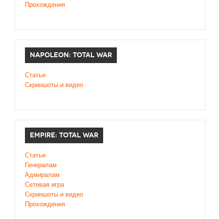
Прохождения
NAPOLEON: TOTAL WAR
Статьи
Скриншоты и видео
EMPIRE: TOTAL WAR
Статьи
Генералам
Адмиралам
Сетевая игра
Скриншоты и видео
Прохождения