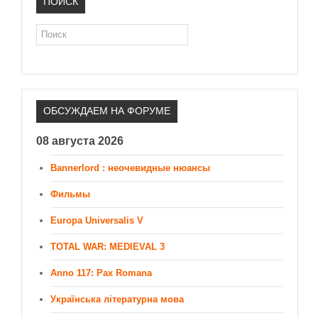
ПОИСК
Поиск
ОБСУЖДАЕМ НА ФОРУМЕ
08 августа 2026
Bannerlord : неочевидные нюансы
Фильмы
Europa Universalis V
TOTAL WAR: MEDIEVAL 3
Anno 117: Pax Romana
Українська літературна мова